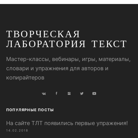
ТВОРЧЕСКАЯ
ЛАБОРАТОРИЯ ТЕКСТ
Мастер-классы, вебинары, игры, материалы,
словари и упражнения для авторов и
копирайтеров
ПОПУЛЯРНЫЕ ПОСТЫ
На сайте ТЛТ появились первые упражения!
14.02.2018