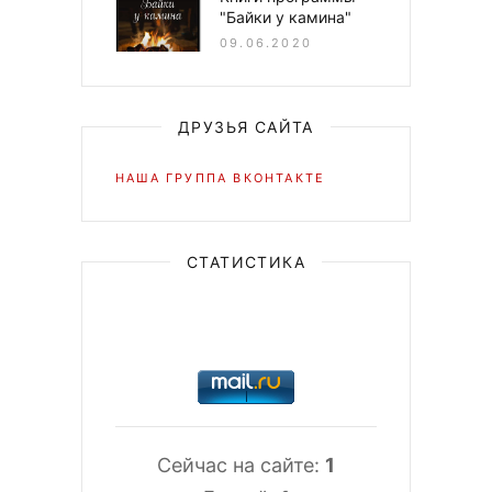
"Байки у камина"
09.06.2020
ДРУЗЬЯ САЙТА
НАША ГРУППА ВКОНТАКТЕ
СТАТИСТИКА
Сейчас на сайте:
1