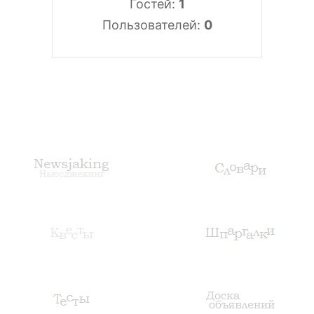
Гостей:
1
Пользователей:
0