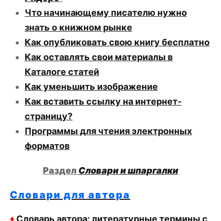
Что начинающему писателю нужно
знать о книжном рынке
Как опубликовать свою книгу бесплатно
Как оставлять свои материалы в
Каталоге статей
Как уменьшить изображение
Как вставить ссылку на интернет-
страницу?
Программы для чтения электронных
форматов
Раздел
Словари и шпаргалки
Словари для автора
♦
Словарь автора: литературные термины с