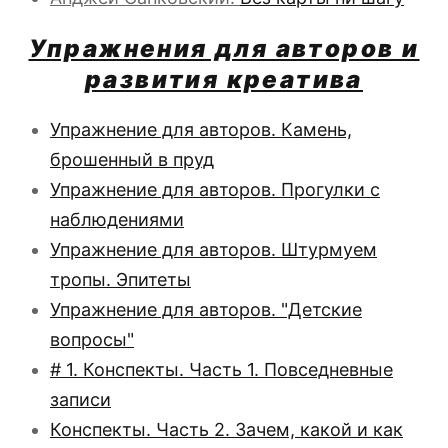
Упражнения для авторов и
развития креатива
Упражнение для авторов. Камень,
брошенный в пруд
Упражнение для авторов. Прогулки с
наблюдениями
Упражнение для авторов. Штурмуем
тропы. Эпитеты
Упражнение для авторов. "Детские
вопросы"
# 1. Конспекты. Часть 1. Повседневные
записи
Конспекты. Часть 2. Зачем, какой и как