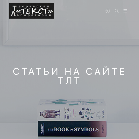
СТАТЬИ НА САЙТЕ
ТЛТ