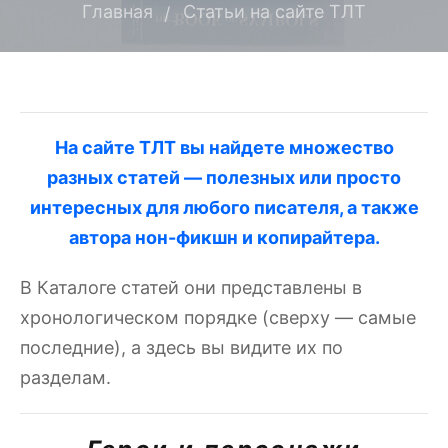
Главная
Статьи на сайте ТЛТ
На сайте ТЛТ вы найдете множество
разных статей — полезных или просто
интересных для любого писателя, а также
автора нон-фикшн и копирайтера.
В Каталоге статей они представлены в
хронологическом порядке (сверху — самые
последние), а здесь вы видите их по
разделам.