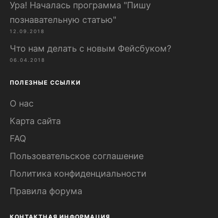
Ура! Началась программа "Пишу
познавательную статью"
12.09.2018
Что нам делать с новым Фейсбуком?
06.04.2018
ПОЛЕЗНЫЕ ССЫЛКИ
О нас
Карта сайта
FAQ
Пользовательское соглашение
Политика конфиденциальности
Правила форума
КОНТАКТНАЯ ИНФОРМАЦИЯ