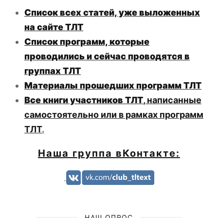
Список всех статей, уже выложенных
на сайте ТЛТ
Список программ, которые
проводились и сейчас проводятся в
группах ТЛТ
Материалы прошедших программ ТЛТ
Все книги участников ТЛТ
, написанные
самостоятельно или в рамках программ
ТЛТ
.
Наша группа вКонтакте:
НАШ ОПРОС