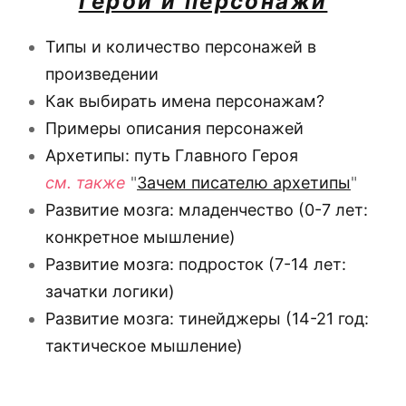
Герои и персонажи
Типы и количество персонажей в
произведении
Как выбирать имена персонажам?
Примеры описания персонажей
Архетипы: путь Главного Героя
см. также
"
Зачем писателю архетипы
"
Развитие мозга: младенчество (0-7 лет:
конкретное мышление)
Развитие мозга: подросток (7-14 лет:
зачатки логики)
Развитие мозга: тинейджеры (14-21 год:
тактическое мышление)