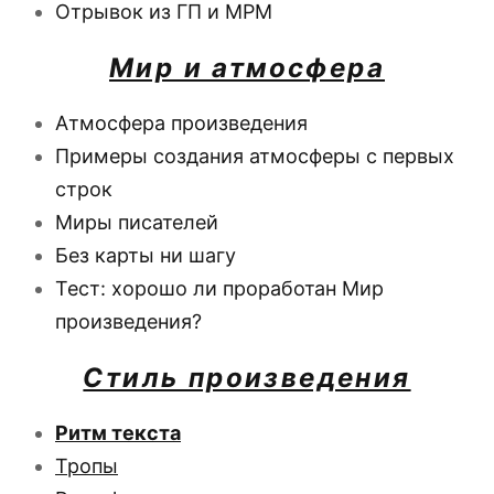
Отрывок из ГП и МРМ
Мир и атмосфера
Атмосфера произведения
Примеры создания атмосферы с первых
строк
Миры писателей
Без карты ни шагу
Тест: хорошо ли проработан Мир
произведения?
Стиль произведения
Ритм текста
Тропы