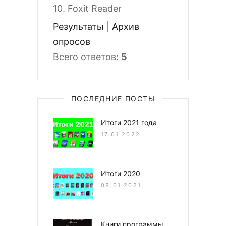
10.
Foxit Reader
Результаты
|
Архив
опросов
Всего ответов:
5
ПОСЛЕДНИЕ ПОСТЫ
Итоги 2021 года
17.01.2022
Итоги 2020
08.01.2021
Книги программы