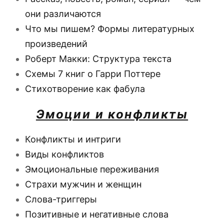
они различаются
Что мы пишем? Формы литературных
произведений
Роберт Макки: Структура текста
Схемы 7 книг о Гарри Поттере
Стихотворение как фабула
Эмоции и конфликты
Конфликты и интриги
Виды конфликтов
Эмоциональные переживания
Страхи мужчин и женщин
Слова-триггеры
Позитивные и негативные слова