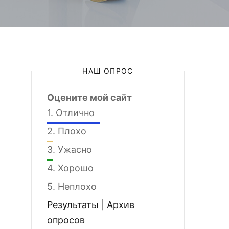
НАШ ОПРОС
Оцените мой сайт
1.
Отлично
2.
Плохо
3.
Ужасно
4.
Хорошо
5.
Неплохо
Результаты
|
Архив
опросов