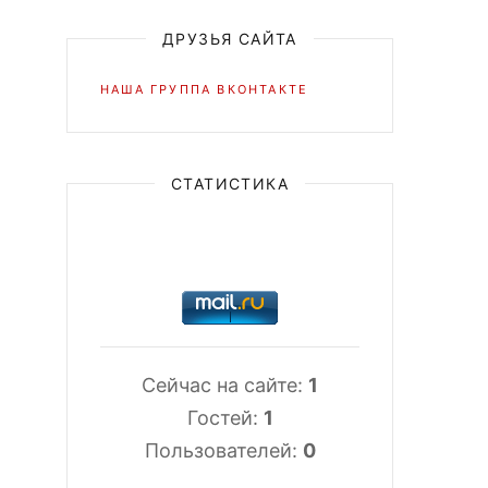
ДРУЗЬЯ САЙТА
НАША ГРУППА ВКОНТАКТЕ
СТАТИСТИКА
Сейчас на сайте:
1
Гостей:
1
Пользователей:
0