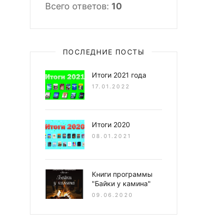
Всего ответов:
10
ПОСЛЕДНИЕ ПОСТЫ
Итоги 2021 года
17.01.2022
Итоги 2020
08.01.2021
Книги программы
"Байки у камина"
09.06.2020