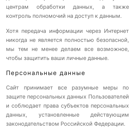
центрам обработки данных, а также
контроль полномочий на доступ к данным.
Хотя передача информации через Интернет
никогда не является полностью безопасной,
мы тем не менее делаем все возможное,
чтобы защитить ваши личные данные.
Персональные данные
Сайт принимает все разумные меры по
защите персональных данных Пользователей
и соблюдает права субъектов персональных
данных, установленные действующим
законодательством Российской Федерации.