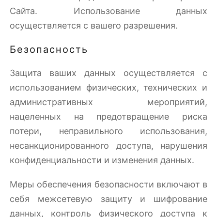
Сайта. Использование данных
осуществляется с вашего разрешения.
Безопасность
Защита ваших данных осуществляется с
использованием физических, технических и
административных мероприятий,
нацеленных на предотвращение риска
потери, неправильного использования,
несанкционированного доступа, нарушения
конфиденциальности и изменения данных.
Меры обеспечения безопасности включают в
себя межсетевую защиту и шифрование
данных, контроль физического доступа к