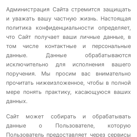
Администрация Сайта стремится защищать
и уважать вашу частную жизнь. Настоящая
политика конфиденциальности определяет,
что Сайт получает ваши личные данные, в
том числе контактные и персональные
данные. Данные обрабатываются
исключительно для исполнения вашего
поручения. Мы просим вас внимательно
прочитать нижеизложенное, чтобы в полной
мере понять практику, касающуюся ваших
данных.
Сайт может собирать и обрабатывать
данные о Пользователе, которую
Пользователь предоставляет через сервисы