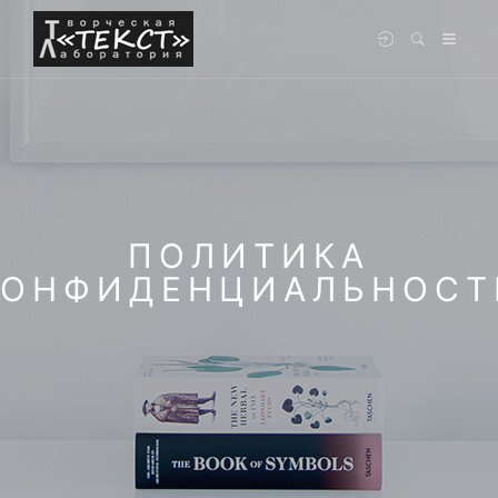
ПОЛИТИКА
КОНФИДЕНЦИАЛЬНОСТ