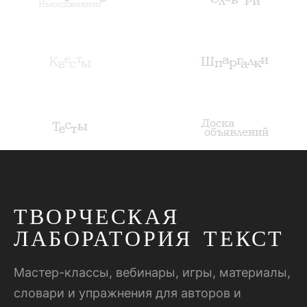
ТВОРЧЕСКАЯ
ЛАБОРАТОРИЯ ТЕКСТ
Мастер-классы, вебинары, игры, материалы,
словари и упражнения для авторов и