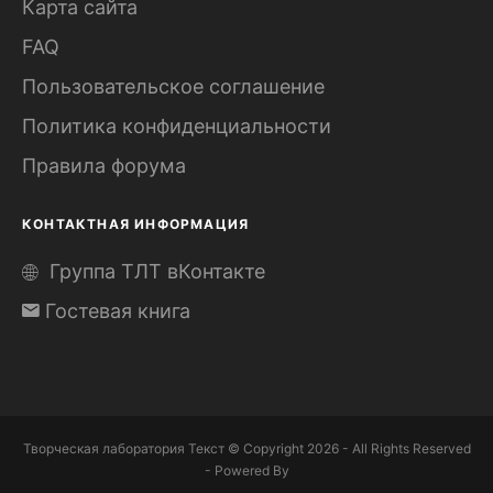
Карта сайта
FAQ
Пользовательское соглашение
Политика конфиденциальности
Правила форума
КОНТАКТНАЯ ИНФОРМАЦИЯ
Группа ТЛТ вКонтакте
Гостевая книга
Творческая лаборатория Текст © Copyright 2026 - All Rights Reserved
- Powered By