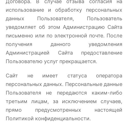
Договора. В случае отзыва согласия на
использование и обработку персональных
данных Пользователя, Пользователь
уведомляет об этом Администрацию Сайта
письменно или по электронной почте. После
получения данного уведомления
Администрацией Сайта предоставление
Пользователю услуг прекращается.
Сайт не имеет статуса оператора
персональных данных. Персональные данные
Пользователя не передаются каким-либо
третьим лицам, за исключением случаев,
прямо предусмотренных настоящей
Политикой конфиденциальности.