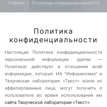
Главная
Политика конфиденциальности
Политика
конфиденциальности
Настоящая Политика конфиденциальности
персональной информации (далее —
Политика) действует в отношении всей
информации, которую ИА "Инфореклама" и
Творческая лаборатория «Текст» и/или их
аффилированные лица, могут получить о
пользователе во время использования им
сайта Творческой лаборатории «Текст»
.