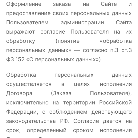
Оформление заказа на Сайте и
предоставление своих персональных данных
Пользователем администрации Сайта
выражают согласие Пользователя на их
обработку (понятие «обработка
персональных данных» — согласно п.3 ст.3
ФЗ 152 «О персональных данных»).
Обработка персональных данных
осуществляется в целях исполнения
Договора (Заказа Пользователя),
исключительно на территории Российской
Федерации, с соблюдением действующего
законодательства РФ. Согласие дается на
срок, определенный сроком исполнения