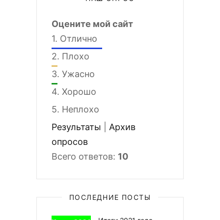
Оцените мой сайт
1.
Отлично
2.
Плохо
3.
Ужасно
4.
Хорошо
5.
Неплохо
Результаты
|
Архив
опросов
Всего ответов:
10
ПОСЛЕДНИЕ ПОСТЫ