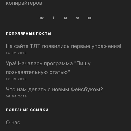
копирайтеров
ПОПУЛЯРНЫЕ ПОСТЫ
На сайте ТЛТ появились первые упражения!
14.02.2018
Ура! Началась программа "Пишу
познавательную статью"
12.09.2018
Что нам делать с новым Фейсбуком?
06.04.2018
ПОЛЕЗНЫЕ ССЫЛКИ
О нас