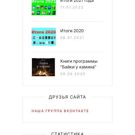
Итоги 2021 года
17.01.2022
Итоги 2020
08.01.2021
Книги программы
"Байки у камина"
09.06.2020
ДРУЗЬЯ САЙТА
НАША ГРУППА ВКОНТАКТЕ
СТАТИСТИКА