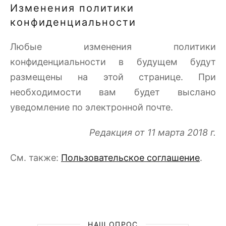
Изменения политики
конфиденциальности
Любые изменения политики
конфиденциальности в будущем будут
размещены на этой странице. При
необходимости вам будет выслано
уведомление по электронной почте.
Редакция от 11 марта 2018 г.
См. также:
Пользовательское соглашение
.
НАШ ОПРОС