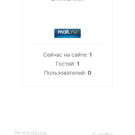
Сейчас на сайте:
1
Гостей:
1
Пользователей:
0