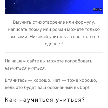
Выучить стихотворение или формулу,
написать поэму или роман можете только
вы сами. Никакой учитель за вас этого не
сделает!
На нашем сайте вы можете попробовать
научиться учиться
.
Втянитесь — хорошо. Нет — тоже хорошо,
ведь это будет ваш осознанный выбор!
Как научиться учиться?