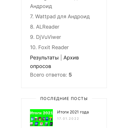
Андроид
7.
Wattpad для Андроид
8.
ALReader
9.
DjVuViwer
10.
Foxit Reader
Результаты
|
Архив
опросов
Всего ответов:
5
ПОСЛЕДНИЕ ПОСТЫ
Итоги 2021 года
17.01.2022