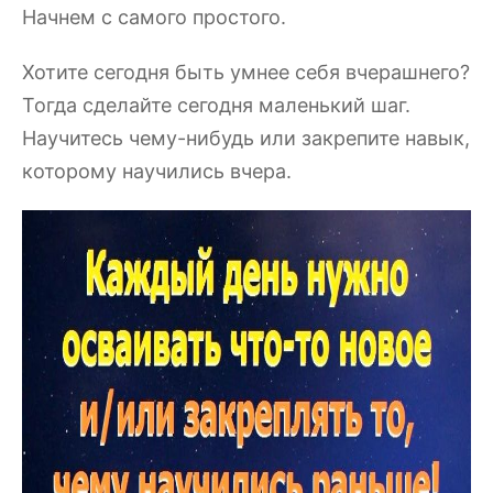
Начнем с самого простого.
Хотите сегодня быть умнее себя вчерашнего?
Тогда сделайте сегодня маленький шаг.
Научитесь чему-нибудь или закрепите навык,
которому научились вчера.