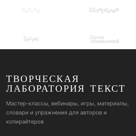
ТВОРЧЕСКАЯ
ЛАБОРАТОРИЯ ТЕКСТ
Мастер-классы, вебинары, игры, материалы,
словари и упражнения для авторов и
копирайтеров