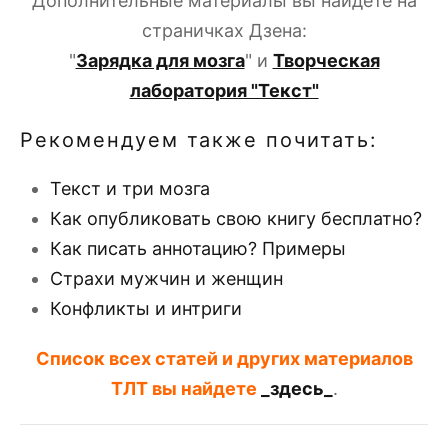
Дополнительные материалы вы найдете на
страничках Дзена:
"
Зарядка для мозга
" и
Творческая
лаборатория "Текст"
Рекомендуем также почитать:
Текст и три мозга
Как опубликовать свою книгу бесплатно?
Как писать аннотацию? Примеры
Страхи мужчин и женщин
Конфликты и интриги
Список всех статей и других материалов
ТЛТ вы найдете
_здесь_
.