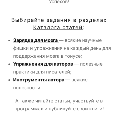
Успехов!
Выбирайте задания в разделах
Каталога статей
:
Зарядка для мозга
— всякие научные
фишки и упражнения на каждый день для
поддержания мозга в тонусе;
Упражнения для авторов
— полезные
практики для писателей;
Инструменты автора
— всякие
полезности.
А также читайте статьи, участвуйте в
программах и публикуйте свои книги!