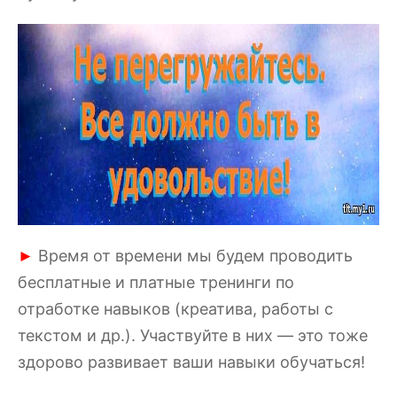
Время от времени мы будем проводить
►
бесплатные и платные тренинги по
отработке навыков (креатива, работы с
текстом и др.). Участвуйте в них — это тоже
здорово развивает ваши навыки обучаться!