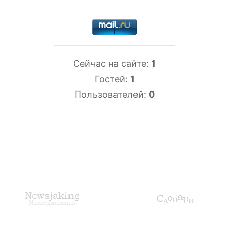
Сейчас на сайте:
1
Гостей:
1
Пользователей:
0