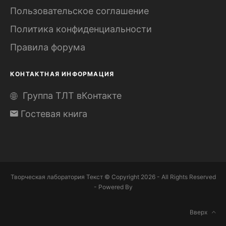
Пользовательское соглашение
Политика конфиденциальности
Правила форума
КОНТАКТНАЯ ИНФОРМАЦИЯ
Группа ТЛТ вКонтакте
Гостевая книга
Творческая лаборатория Текст © Copyright 2026 - All Rights Reserved
- Powered By
Вверх