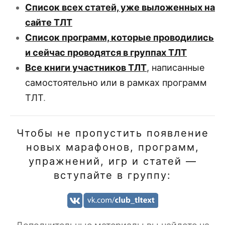
Список всех статей, уже выложенных на
сайте ТЛТ
Список программ, которые проводились
и сейчас проводятся в группах ТЛТ
Все книги участников ТЛТ
, написанные
самостоятельно или в рамках программ
ТЛТ
.
Чтобы не пропустить появление
новых марафонов, программ,
упражнений, игр и статей —
вступайте в группу: