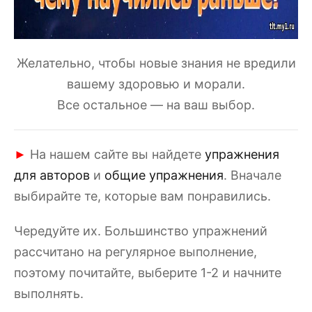
Желательно, чтобы новые знания не вредили
вашему здоровью и морали.
Все остальное — на ваш выбор.
На нашем сайте вы найдете
упражнения
►
для авторов
и
общие упражнения
. Вначале
выбирайте те, которые вам понравились.
Чередуйте их. Большинство упражнений
рассчитано на регулярное выполнение,
поэтому почитайте, выберите 1-2 и начните
выполнять.