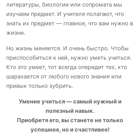
литературы, биологии или сопромата мы
изучаем предмет. И учителя полагают, что
знать их предмет — главное, что вам нужно в
жизни.
Но жизнь меняется. И очень быстро. Чтобы
приспособиться к ней, нужно уметь учиться.
Кто это умеет, тот всегда опередит тех, кто
шарахается от любого нового знания или
привык только зубрить.
Умение учиться — самый нужный и
полезный навык.
Приобретя его, вы станете не только
успешнее, но и счастливее!