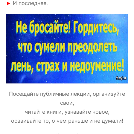
И последнее.
►
Посещайте публичные лекции, организуйте
свои,
читайте книги, узнавайте новое,
осваивайте то, о чем раньше и не думали!