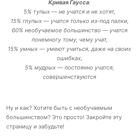
Кривая Гаусса
:
5% тупых — не учатся и не хотят,
15% глупых — учатся только из-под палки,
60% необучаемое большинство — учатся
понемногу тому, чему учат,
15% умных — умеют учиться, даже на своих
ошибках,
5% мудрых — постоянно учатся,
совершенствуются
Ну и как? Хотите быть с необучаемым
большинством? Это просто! Закройте эту
страницу и забудьте!