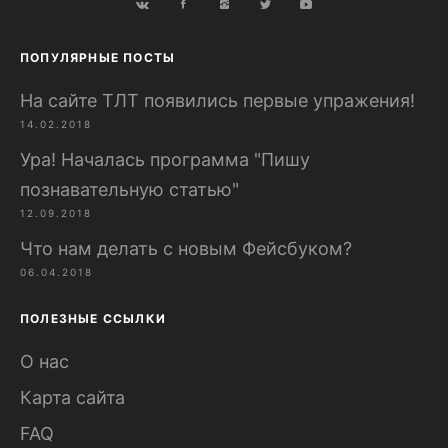
ПОПУЛЯРНЫЕ ПОСТЫ
На сайте ТЛТ появились первые упражения!
14.02.2018
Ура! Началась программа "Пишу
познавательную статью"
12.09.2018
Что нам делать с новым Фейсбуком?
06.04.2018
ПОЛЕЗНЫЕ ССЫЛКИ
О нас
Карта сайта
FAQ