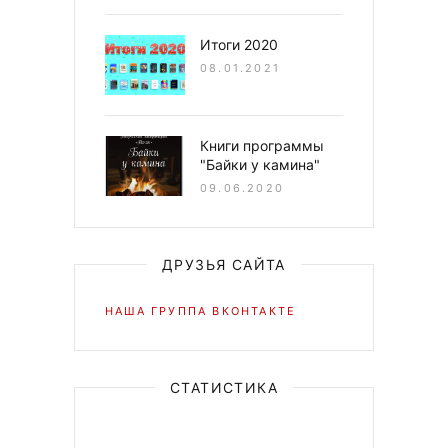
Итоги 2020
08.01.2021
Книги программы
"Байки у камина"
09.06.2020
ДРУЗЬЯ САЙТА
НАША ГРУППА ВКОНТАКТЕ
СТАТИСТИКА