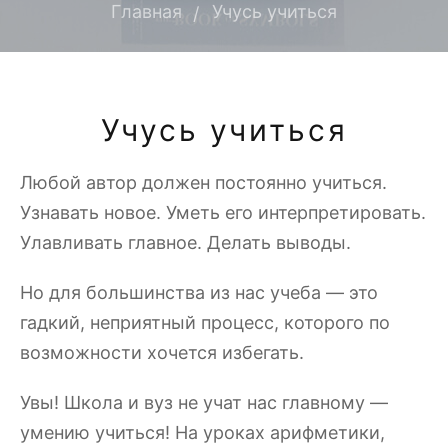
Главная
Учусь учиться
Учусь учиться
Любой автор должен постоянно учиться.
Узнавать новое. Уметь его интерпретировать.
Улавливать главное. Делать выводы.
Но для большинства из нас учеба — это
гадкий, неприятный процесс, которого по
возможности хочется избегать.
Увы! Школа и вуз не учат нас главному —
умению учиться! На уроках арифметики,