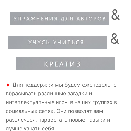
&
&
Для поддержки мы будем еженедельно
►
вбрасывать различные загадки и
интеллектуальные игры в наших группах в
социальных сетях. Они позволят вам
развлечься, наработать новые навыки и
лучше узнать себя.