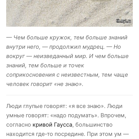
— Чем больше кружок, тем больше знаний
внутри него, — продолжил мудрец. — Но
вокруг — неизведанный мир. И чем больше
знаний, тем больше и точек
соприкосновения с неизвестным, тем чаще
человек говорит «не знаю».
Люди глупые говорят: «я все знаю». Люди
умные говорят: «надо подумать». Впрочем,
согласно
кривой Гаусса
, большинство
находится где-то посредине. При этом ум —