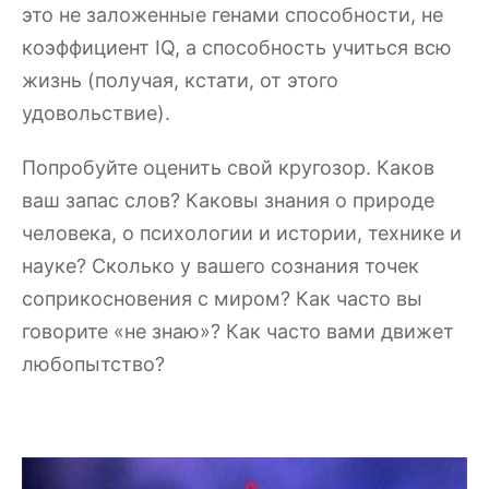
это не заложенные генами способности, не
коэффициент IQ, а способность учиться всю
жизнь (получая, кстати, от этого
удовольствие).
Попробуйте оценить свой кругозор. Каков
ваш запас слов? Каковы знания о природе
человека, о психологии и истории, технике и
науке? Сколько у вашего сознания точек
соприкосновения с миром? Как часто вы
говорите «не знаю»? Как часто вами движет
любопытство?