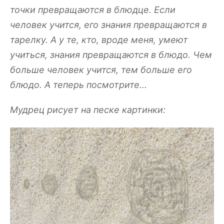
точки превращаются в блюдце. Если
человек учится, его знания превращаются в
тарелку. А у те, кто, вроде меня, умеют
учиться, знания превращаются в блюдо. Чем
больше человек учится, тем больше его
блюдо. А теперь посмотрите…
Мудрец рисует на песке картинки: