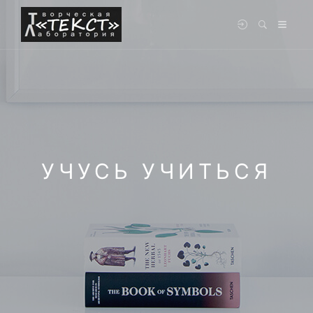
УЧУСЬ УЧИТЬСЯ