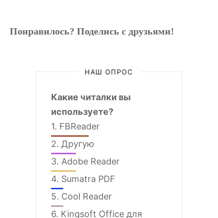
Понравилось? Поделись с друзьями!
НАШ ОПРОС
Какие читалки вы
используете?
1.
FBReader
2.
Другую
3.
Adobe Reader
4.
Sumatra PDF
5.
Cool Reader
6.
Kingsoft Office для