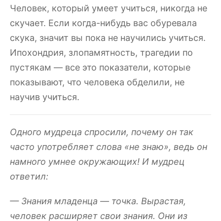
Человек, который умеет учиться, никогда не
скучает. Если когда-нибудь вас обуревала
скука, значит вы пока не научились учиться.
Ипохондрия, злопамятность, трагедии по
пустякам — все это показатели, которые
показывают, что человека обделили, не
научив учиться.
Одного мудреца спросили, почему он так
часто употребляет слова «не знаю», ведь он
намного умнее окружающих! И мудрец
ответил:
— Знания младенца — точка. Вырастая,
человек расширяет свои знания. Они из