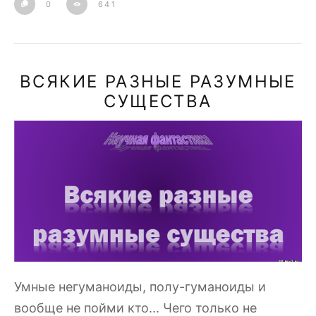
0
641
ВСЯКИЕ РАЗНЫЕ РАЗУМНЫЕ
СУЩЕСТВА
Умные негуманоиды, полу-гуманоиды и
вообще не пойми кто... Чего только не