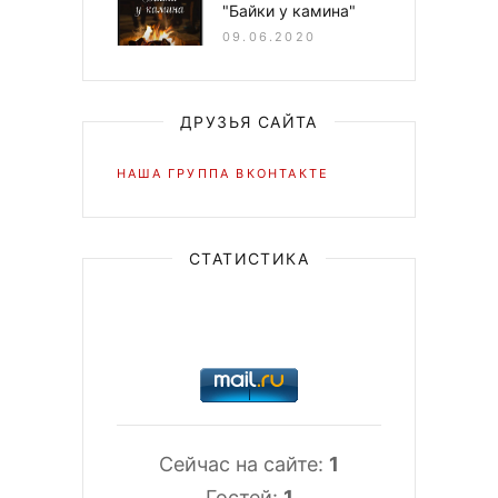
"Байки у камина"
09.06.2020
ДРУЗЬЯ САЙТА
НАША ГРУППА ВКОНТАКТЕ
СТАТИСТИКА
Сейчас на сайте:
1
Гостей:
1