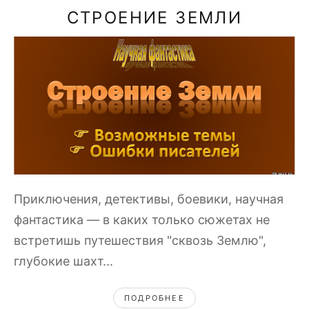
СТРОЕНИЕ ЗЕМЛИ
Приключения, детективы, боевики, научная
фантастика — в каких только сюжетах не
встретишь путешествия "сквозь Землю",
глубокие шахт...
ПОДРОБНЕЕ