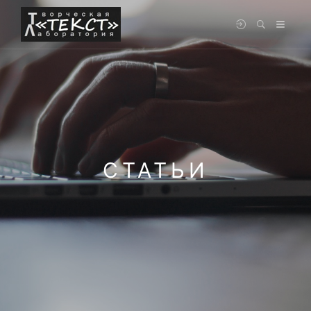
СТАТЬИ