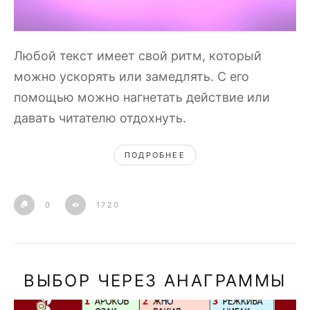
Любой текст имеет свой ритм, который
можно ускорять или замедлять. С его
помощью можно нагнетать действие или
давать читателю отдохнуть.
ПОДРОБНЕЕ
0
1720
ВЫБОР ЧЕРЕЗ АНАГРАММЫ