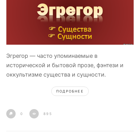
Эгрегор — часто упоминаемые в
исторической и бытовой прозе, фэнтези и
оккультизме существа и сущности.
ПОДРОБНЕЕ
0
895