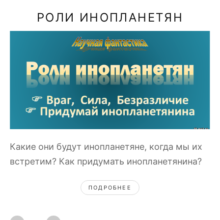
РОЛИ ИНОПЛАНЕТЯН
Какие они будут инопланетяне, когда мы их
встретим? Как придумать инопланетянина?
ПОДРОБНЕЕ