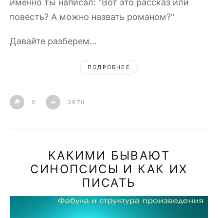
именно ты написал: "Вот это рассказ или
повесть? А можно назвать романом?"
Давайте разберем...
ПОДРОБНЕЕ
0
3870
КАКИМИ БЫВАЮТ
СИНОПСИСЫ И КАК ИХ
ПИСАТЬ