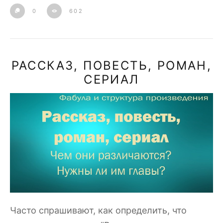
0
602
РАССКАЗ, ПОВЕСТЬ, РОМАН,
СЕРИАЛ
Часто спрашивают, как определить, что