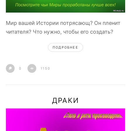
Мир вашей Истории потрясающ? Он пленит
читателя? Что нужно, чтобы его создать?
ПОДРОБНЕЕ
0
1150
ДРАКИ