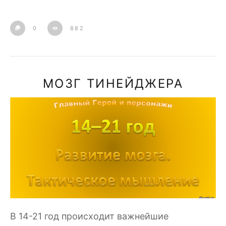
0
882
МОЗГ ТИНЕЙДЖЕРА
В 14-21 год происходит важнейшие