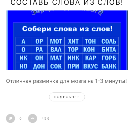
СОСТАВЬ СЛОВА ИЗ СЛОВ!
Отличная разминка для мозга на 1-3 минуты!
ПОДРОБНЕЕ
0
456