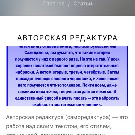
Главная
Статьи
АВТОРСКАЯ РЕДАКТУРА
Авторская редактура (саморедактура) — это
работа над своим текстом, его стилем,