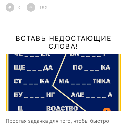
0
383
ВСТАВЬ НЕДОСТАЮЩИЕ
СЛОВА!
Простая задачка для того, чтобы быстро