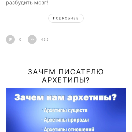
разбудить мозг!
ПОДРОБНЕЕ
0
432
ЗАЧЕМ ПИСАТЕЛЮ
АРХЕТИПЫ?