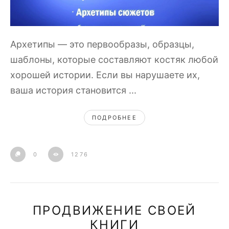
Архетипы — это первообразы, образцы,
шаблоны, которые составляют костяк любой
хорошей истории. Если вы нарушаете их,
ваша история становится ...
ПОДРОБНЕЕ
0
1276
ПРОДВИЖЕНИЕ СВОЕЙ
КНИГИ