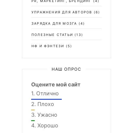
PR, МАРКЕТИНГ, БРЕНДИНГ
(4)
УПРАЖНЕНИЯ ДЛЯ АВТОРОВ
(6)
ЗАРЯДКА ДЛЯ МОЗГА
(4)
ПОЛЕЗНЫЕ СТАТЬИ
(13)
НФ И ФЭНТЕЗИ
(5)
НАШ ОПРОС
Оцените мой сайт
1.
Отлично
2.
Плохо
3.
Ужасно
4.
Хорошо