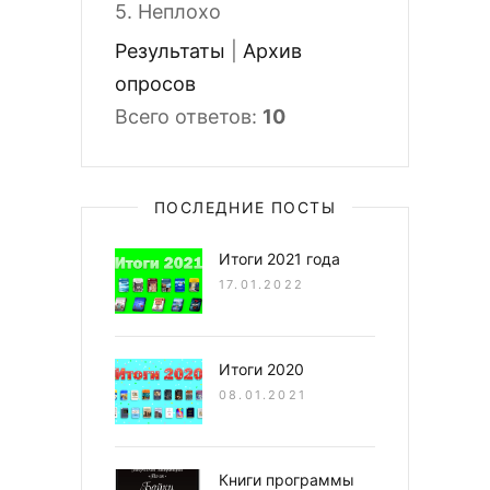
5.
Неплохо
Результаты
|
Архив
опросов
Всего ответов:
10
ПОСЛЕДНИЕ ПОСТЫ
Итоги 2021 года
17.01.2022
Итоги 2020
08.01.2021
Книги программы