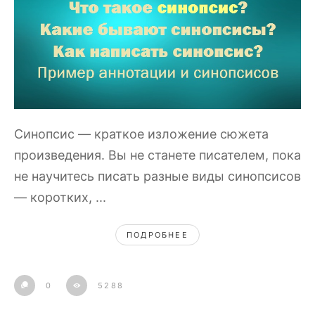
Синопсис — краткое изложение сюжета
произведения. Вы не станете писателем, пока
не научитесь писать разные виды синопсисов
— коротких, ...
ПОДРОБНЕЕ
0
5288