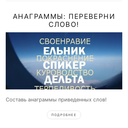
АНАГРАММЫ: ПЕРЕВЕРНИ
СЛОВО!
Составь анаграммы приведенных слов!
ПОДРОБНЕЕ