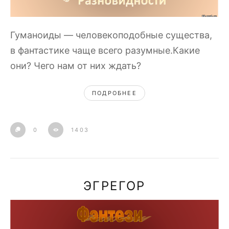
Гуманоиды — человекоподобные существа,
в фантастике чаще всего разумные.Какие
они? Чего нам от них ждать?
ПОДРОБНЕЕ
0
1403
ЭГРЕГОР