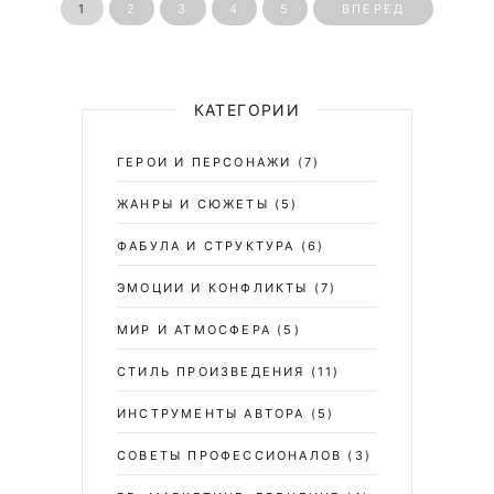
1
2
3
4
5
ВПЕРЕД
КАТЕГОРИИ
ГЕРОИ И ПЕРСОНАЖИ
(7)
ЖАНРЫ И СЮЖЕТЫ
(5)
ФАБУЛА И СТРУКТУРА
(6)
ЭМОЦИИ И КОНФЛИКТЫ
(7)
МИР И АТМОСФЕРА
(5)
СТИЛЬ ПРОИЗВЕДЕНИЯ
(11)
ИНСТРУМЕНТЫ АВТОРА
(5)
СОВЕТЫ ПРОФЕССИОНАЛОВ
(3)