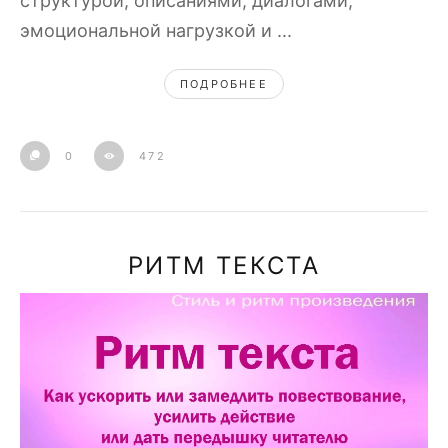
структурой, описаниями, диалогами,
эмоциональной нагрузкой и ...
ПОДРОБНЕЕ
0
472
РИТМ ТЕКСТА