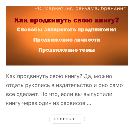
Как продвинуть свою книгу? Да, можно
отдать рукопись в издательство и оно само
все сделает. Но что, если вы выпустили
книгу через один из сервисов ...
ПОДРОБНЕЕ