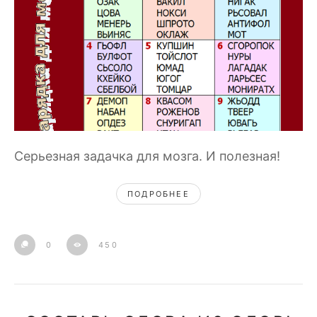
Серьезная задачка для мозга. И полезная!
ПОДРОБНЕЕ
0
450