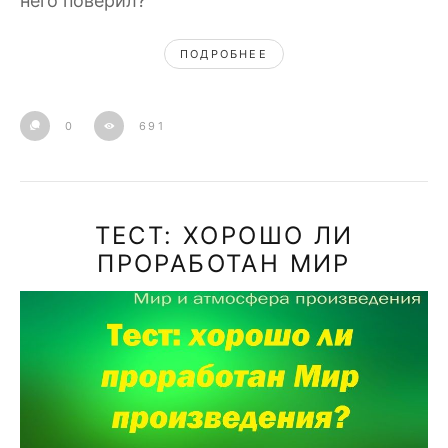
него поверил?
ПОДРОБНЕЕ
0
691
ТЕСТ: ХОРОШО ЛИ
ПРОРАБОТАН МИР