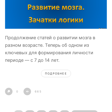
Продолжение статей о развитии мозга в
разном возрасте. Теперь об одном из
ключевых для формирования личности
периоде — с 7 до 14 лет.
ПОДРОБНЕЕ
0
665