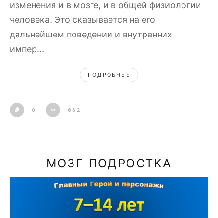
изменения и в мозге, и в общей физиологии
человека. Это сказывается на его
дальнейшем поведении и внутренних
импер...
ПОДРОБНЕЕ
0
682
МОЗГ ПОДРОСТКА