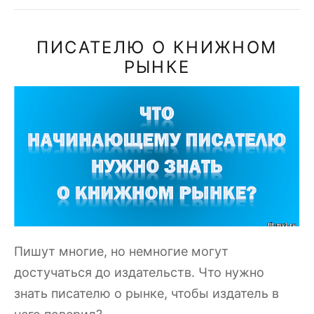
ПИСАТЕЛЮ О КНИЖНОМ
РЫНКЕ
Пишут многие, но немногие могут
достучаться до издательств. Что нужно
знать писателю о рынке, чтобы издатель в