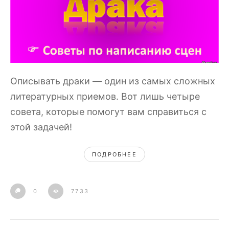
Описывать драки — один из самых сложных
литературных приемов. Вот лишь четыре
совета, которые помогут вам справиться с
этой задачей!
ПОДРОБНЕЕ
0
7733