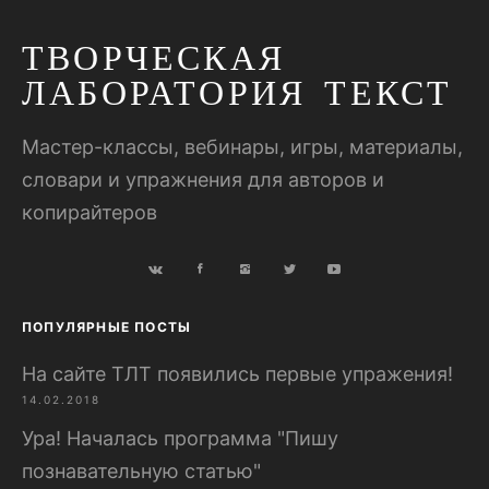
ТВОРЧЕСКАЯ
ЛАБОРАТОРИЯ ТЕКСТ
Мастер-классы, вебинары, игры, материалы,
словари и упражнения для авторов и
копирайтеров
ПОПУЛЯРНЫЕ ПОСТЫ
На сайте ТЛТ появились первые упражения!
14.02.2018
Ура! Началась программа "Пишу
познавательную статью"