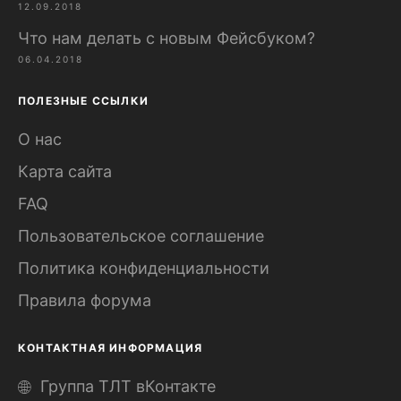
12.09.2018
Что нам делать с новым Фейсбуком?
06.04.2018
ПОЛЕЗНЫЕ ССЫЛКИ
О нас
Карта сайта
FAQ
Пользовательское соглашение
Политика конфиденциальности
Правила форума
КОНТАКТНАЯ ИНФОРМАЦИЯ
Группа ТЛТ вКонтакте