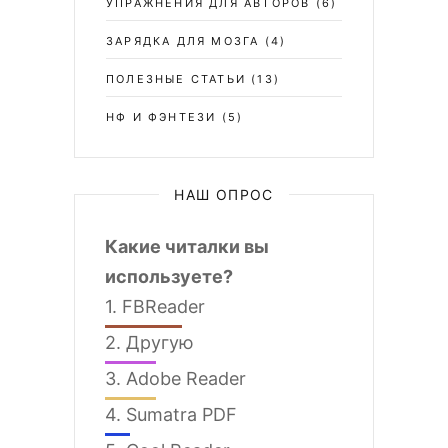
УПРАЖНЕНИЯ ДЛЯ АВТОРОВ
(6)
ЗАРЯДКА ДЛЯ МОЗГА
(4)
ПОЛЕЗНЫЕ СТАТЬИ
(13)
НФ И ФЭНТЕЗИ
(5)
НАШ ОПРОС
Какие читалки вы
используете?
1.
FBReader
2.
Другую
3.
Adobe Reader
4.
Sumatra PDF