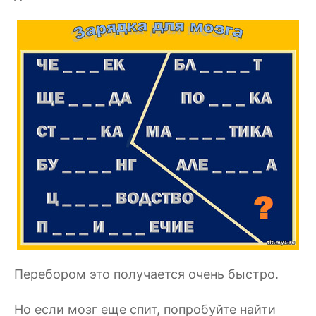
Перебором это получается очень быстро.
Но если мозг еще спит, попробуйте найти