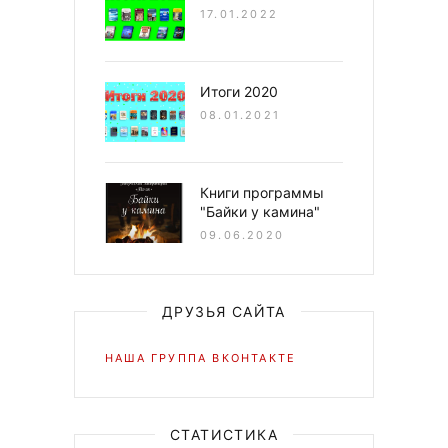
17.01.2022
Итоги 2020
08.01.2021
Книги программы
"Байки у камина"
09.06.2020
ДРУЗЬЯ САЙТА
НАША ГРУППА ВКОНТАКТЕ
СТАТИСТИКА