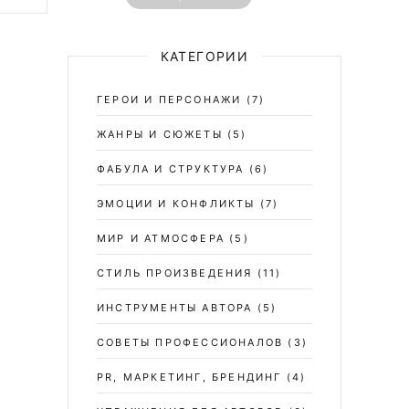
КАТЕГОРИИ
ГЕРОИ И ПЕРСОНАЖИ
(7)
ЖАНРЫ И СЮЖЕТЫ
(5)
ФАБУЛА И СТРУКТУРА
(6)
ЭМОЦИИ И КОНФЛИКТЫ
(7)
МИР И АТМОСФЕРА
(5)
СТИЛЬ ПРОИЗВЕДЕНИЯ
(11)
ИНСТРУМЕНТЫ АВТОРА
(5)
СОВЕТЫ ПРОФЕССИОНАЛОВ
(3)
PR, МАРКЕТИНГ, БРЕНДИНГ
(4)