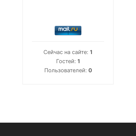
Сейчас на сайте:
1
Гостей:
1
Пользователей:
0