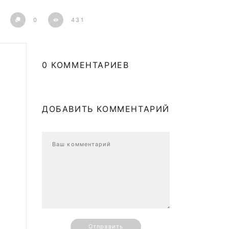
0
431
0 КОММЕНТАРИЕВ
ДОБАВИТЬ КОММЕНТАРИЙ
Отправить