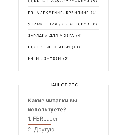
СОВЕТЫ ПРОФЕССИОНАЛОВ
(3)
PR, МАРКЕТИНГ, БРЕНДИНГ
(4)
УПРАЖНЕНИЯ ДЛЯ АВТОРОВ
(6)
ЗАРЯДКА ДЛЯ МОЗГА
(4)
ПОЛЕЗНЫЕ СТАТЬИ
(13)
НФ И ФЭНТЕЗИ
(5)
НАШ ОПРОС
Какие читалки вы
используете?
1.
FBReader
2.
Другую