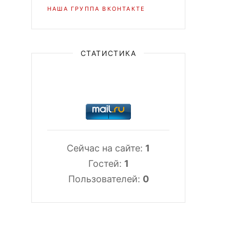
НАША ГРУППА ВКОНТАКТЕ
СТАТИСТИКА
Сейчас на сайте:
1
Гостей:
1
Пользователей:
0