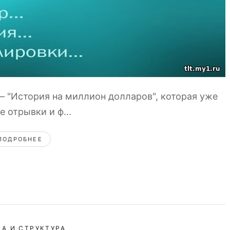
— "История на миллион долларов", которая уже
 отрывки и ф...
ПОДРОБНЕЕ
А И СТРУКТУРА