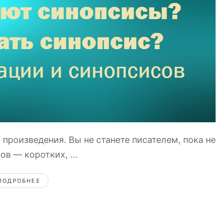
роизведения. Вы не станете писателем, пока не
в — коротких, ...
ПОДРОБНЕЕ