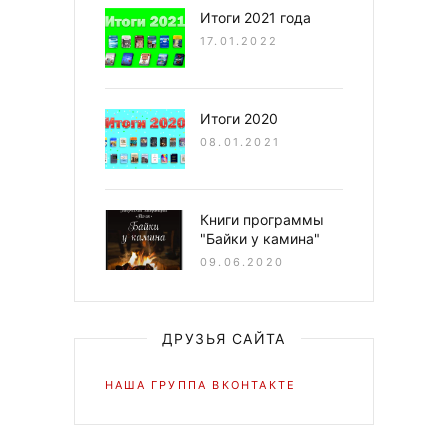
Итоги 2021 года
17.01.2022
Итоги 2020
08.01.2021
Книги программы
"Байки у камина"
09.06.2020
ДРУЗЬЯ САЙТА
НАША ГРУППА ВКОНТАКТЕ