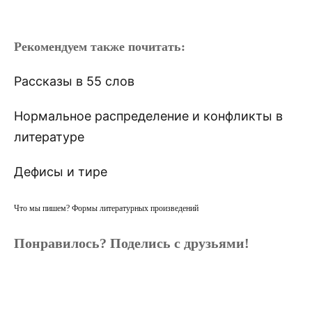
Рекомендуем также почитать:
Рассказы в 55 слов
Нормальное распределение и конфликты в
литературе
Дефисы и тире
Что мы пишем? Формы литературных произведений
Понравилось? Поделись с друзьями!