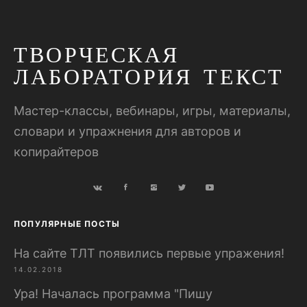
ТВОРЧЕСКАЯ
ЛАБОРАТОРИЯ ТЕКСТ
Мастер-классы, вебинары, игры, материалы,
словари и упражнения для авторов и
копирайтеров
ПОПУЛЯРНЫЕ ПОСТЫ
На сайте ТЛТ появились первые упражения!
14.02.2018
Ура! Началась программа "Пишу