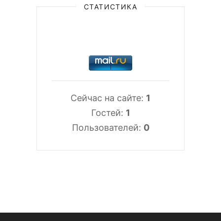
СТАТИСТИКА
Сейчас на сайте:
1
Гостей:
1
Пользователей:
0