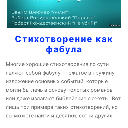
Стихотворение как
фабула
Многие хорошие стихотворения по сути
являют собой фабулу — сжатое в пружину
изложение основных событий, которые
могли бы лечь в основу толстых романов
или даже излагают библейские сюжеты. Вот
лишь три примера таких стихотворений, но
вы можете найти и десятки, сотни других.