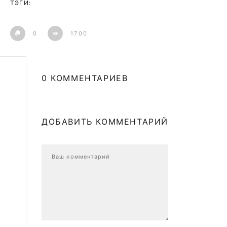
ТЭГИ:
0
1700
0 КОММЕНТАРИЕВ
ДОБАВИТЬ КОММЕНТАРИЙ