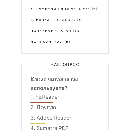
УПРАЖНЕНИЯ ДЛЯ АВТОРОВ
(6)
ЗАРЯДКА ДЛЯ МОЗГА
(4)
ПОЛЕЗНЫЕ СТАТЬИ
(13)
НФ И ФЭНТЕЗИ
(5)
НАШ ОПРОС
Какие читалки вы
используете?
1.
FBReader
2.
Другую
3.
Adobe Reader
4.
Sumatra PDF