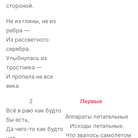
стороной.
Не из глины, не из
ребра —
Из рассветного
серебра.
Улыбнулась из
тростника —
И пропала на все
века.
2
Первые
Всё в раю как будто
Аппараты летательные
бы есть,
Исходы летальные.
Да чего-то как будто
Что звалось самолетом