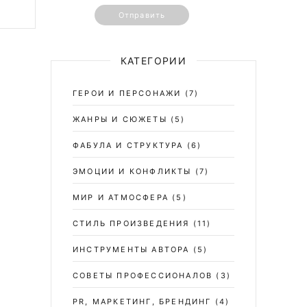
Отправить
КАТЕГОРИИ
ГЕРОИ И ПЕРСОНАЖИ
(7)
ЖАНРЫ И СЮЖЕТЫ
(5)
ФАБУЛА И СТРУКТУРА
(6)
ЭМОЦИИ И КОНФЛИКТЫ
(7)
МИР И АТМОСФЕРА
(5)
СТИЛЬ ПРОИЗВЕДЕНИЯ
(11)
ИНСТРУМЕНТЫ АВТОРА
(5)
СОВЕТЫ ПРОФЕССИОНАЛОВ
(3)
PR, МАРКЕТИНГ, БРЕНДИНГ
(4)