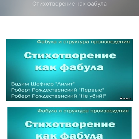
Стихотворение как фабула