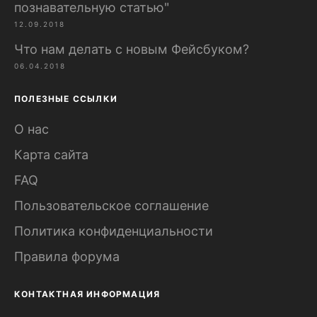
познавательную статью"
12.09.2018
Что нам делать с новым Фейсбуком?
06.04.2018
ПОЛЕЗНЫЕ ССЫЛКИ
О нас
Карта сайта
FAQ
Пользовательское соглашение
Политика конфиденциальности
Правила форума
КОНТАКТНАЯ ИНФОРМАЦИЯ