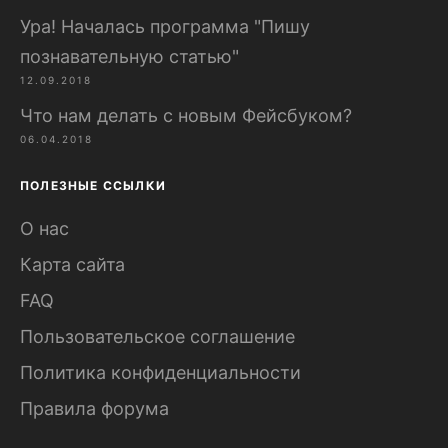
Ура! Началась программа "Пишу
познавательную статью"
12.09.2018
Что нам делать с новым Фейсбуком?
06.04.2018
ПОЛЕЗНЫЕ ССЫЛКИ
О нас
Карта сайта
FAQ
Пользовательское соглашение
Политика конфиденциальности
Правила форума