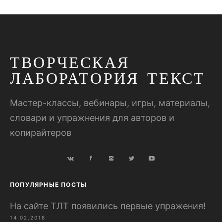
ТВОРЧЕСКАЯ
ЛАБОРАТОРИЯ ТЕКСТ
Мастер-классы, вебинары, игры, материалы,
словари и упражнения для авторов и
копирайтеров
ПОПУЛЯРНЫЕ ПОСТЫ
На сайте ТЛТ появились первые упражения!
14.02.2018