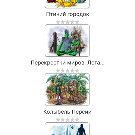
Птичий городок
Перекрестки миров. Лета...
Колыбель Персии