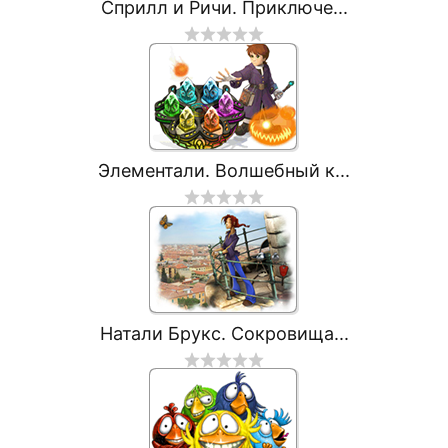
Сприлл и Ричи. Приключе...
Элементали. Волшебный к...
Натали Брукс. Сокровища...