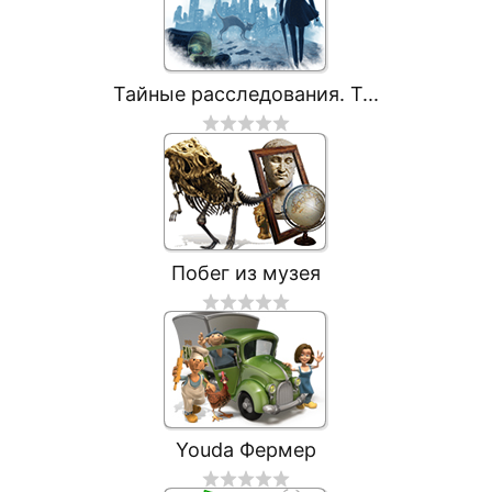
Тайные расследования. Т...
Побег из музея
Youda Фермер