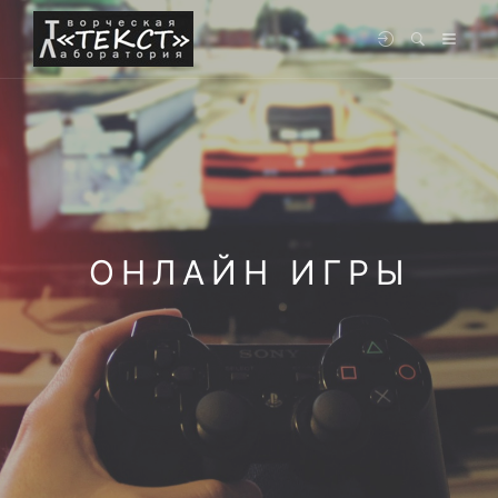
ОНЛАЙН ИГРЫ