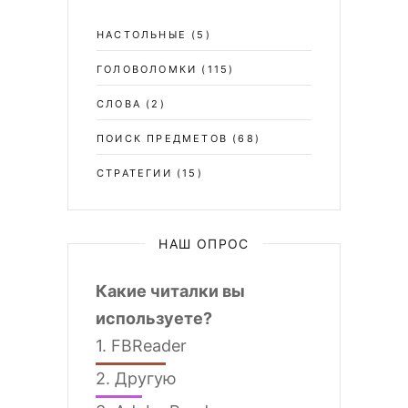
НАСТОЛЬНЫЕ
(5)
ГОЛОВОЛОМКИ
(115)
СЛОВА
(2)
ПОИСК ПРЕДМЕТОВ
(68)
СТРАТЕГИИ
(15)
НАШ ОПРОС
Какие читалки вы
используете?
1.
FBReader
2.
Другую