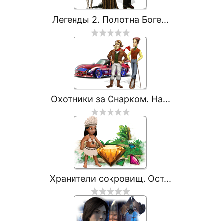
Легенды 2. Полотна Боге...
Охотники за Снарком. На...
Хранители сокровищ. Ост...