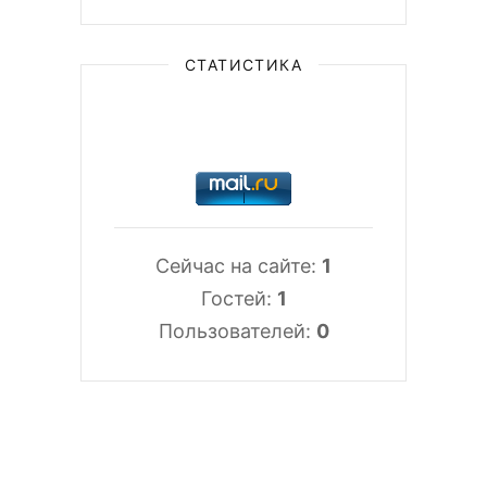
СТАТИСТИКА
Сейчас на сайте:
1
Гостей:
1
Пользователей:
0