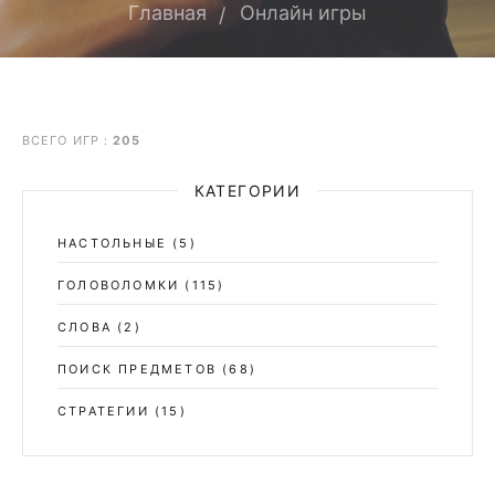
Главная
Онлайн игры
ВСЕГО ИГР
:
205
КАТЕГОРИИ
НАСТОЛЬНЫЕ
(5)
ГОЛОВОЛОМКИ
(115)
СЛОВА
(2)
ПОИСК ПРЕДМЕТОВ
(68)
СТРАТЕГИИ
(15)