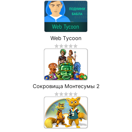
Web Tycoon
Сокровища Монтесумы 2