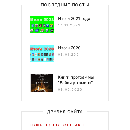
ПОСЛЕДНИЕ ПОСТЫ
Итоги 2021 года
17.01.2022
Итоги 2020
08.01.2021
Книги программы
"Байки у камина"
09.06.2020
ДРУЗЬЯ САЙТА
НАША ГРУППА ВКОНТАКТЕ