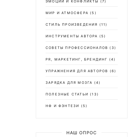
ЭМОЦИИ И КОНФЛИКТЫ
(7)
МИР И АТМОСФЕРА
(5)
СТИЛЬ ПРОИЗВЕДЕНИЯ
(11)
ИНСТРУМЕНТЫ АВТОРА
(5)
СОВЕТЫ ПРОФЕССИОНАЛОВ
(3)
PR, МАРКЕТИНГ, БРЕНДИНГ
(4)
УПРАЖНЕНИЯ ДЛЯ АВТОРОВ
(6)
ЗАРЯДКА ДЛЯ МОЗГА
(4)
ПОЛЕЗНЫЕ СТАТЬИ
(13)
НФ И ФЭНТЕЗИ
(5)
НАШ ОПРОС