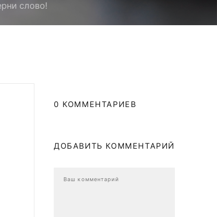
рни слово!
0 КОММЕНТАРИЕВ
ДОБАВИТЬ КОММЕНТАРИЙ