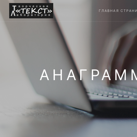
ГЛАВНАЯ СТРАН
АНАГРАМ