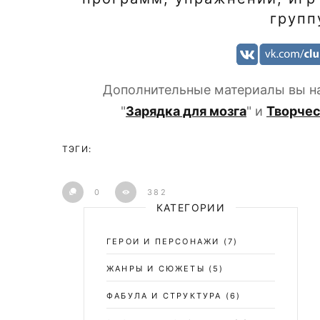
групп
Дополнительные материалы вы на
"
Зарядка для мозга
" и
Творчес
ТЭГИ:
0
382
КАТЕГОРИИ
ГЕРОИ И ПЕРСОНАЖИ
(7)
ЖАНРЫ И СЮЖЕТЫ
(5)
ФАБУЛА И СТРУКТУРА
(6)