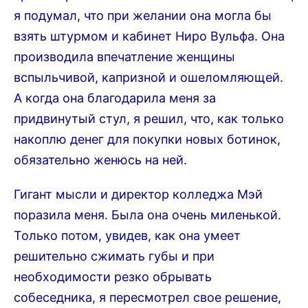
я подумал, что при желании она могла бы
взять штурмом и кабинет Ниро Вульфа. Она
производила впечатление женщины
вспыльчивой, капризной и ошеломляющей.
А когда она благодарила меня за
придвинутый стул, я решил, что, как только
накоплю денег для покупки новых ботинок,
обязательно женюсь на ней.
Гигант мысли и директор колледжа Мэй
поразила меня. Была она очень миленькой.
Только потом, увидев, как она умеет
решительно сжимать губы и при
необходимости резко обрывать
собеседника, я пересмотрел свое решение,