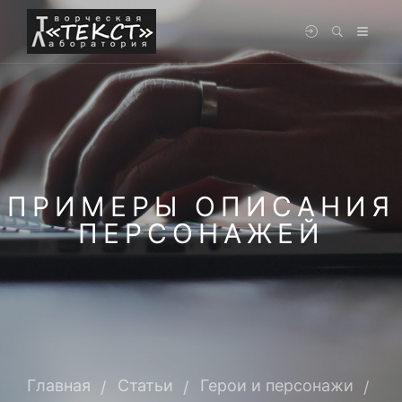
ПРИМЕРЫ ОПИСАНИЯ
ПЕРСОНАЖЕЙ
Главная
Статьи
Герои и персонажи