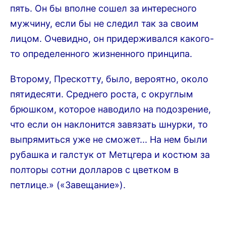
пять. Он бы вполне сошел за интересного
мужчину, если бы не следил так за своим
лицом. Очевидно, он придерживался какого-
то определенного жизненного принципа.
Второму, Прескотту, было, вероятно, около
пятидесяти. Среднего роста, с округлым
брюшком, которое наводило на подозрение,
что если он наклонится завязать шнурки, то
выпрямиться уже не сможет... На нем были
рубашка и галстук от Метцгера и костюм за
полторы сотни долларов с цветком в
петлице.» («Завещание»).