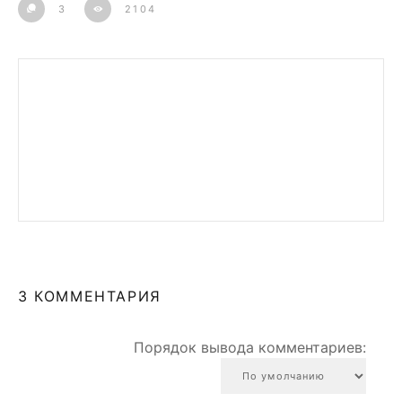
3
2104
3 КОММЕНТАРИЯ
Порядок вывода комментариев: