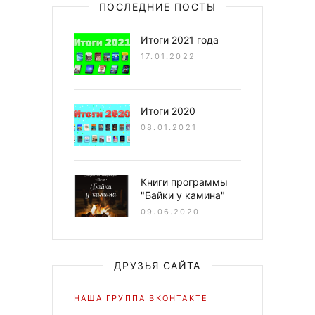
ПОСЛЕДНИЕ ПОСТЫ
Итоги 2021 года
17.01.2022
Итоги 2020
08.01.2021
Книги программы
"Байки у камина"
09.06.2020
ДРУЗЬЯ САЙТА
НАША ГРУППА ВКОНТАКТЕ