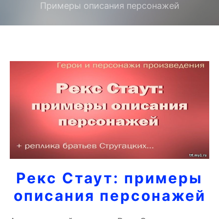
Примеры описания персонажей
Рекс Стаут: примеры
описания персонажей