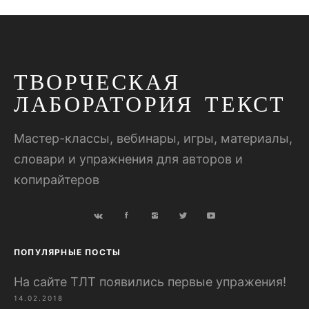
ТВОРЧЕСКАЯ
ЛАБОРАТОРИЯ ТЕКСТ
Мастер-классы, вебинары, игры, материалы,
словари и упражнения для авторов и
копирайтеров
ПОПУЛЯРНЫЕ ПОСТЫ
На сайте ТЛТ появились первые упражения!
14.02.2018