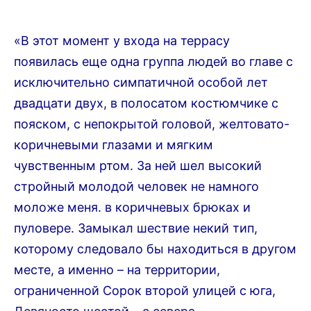
«В этот момент у входа на террасу
появилась еще одна группа людей во главе с
исключительно симпатичной особой лет
двадцати двух, в полосатом костюмчике с
пояском, с непокрытой головой, желтовато-
коричневыми глазами и мягким
чувственным ртом. За ней шел высокий
стройный молодой человек не намного
моложе меня. в коричневых брюках и
пуловере. Замыкал шествие некий тип,
которому следовало бы находиться в другом
месте, а именно – на территории,
ограниченной Сорок второй улицей с юга,