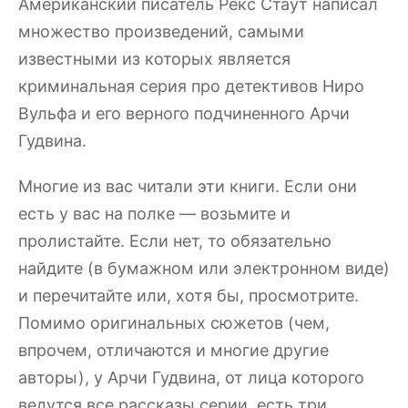
Американский писатель Рекс Стаут написал
множество произведений, самыми
известными из которых является
криминальная серия про детективов Ниро
Вульфа и его верного подчиненного Арчи
Гудвина.
Многие из вас читали эти книги. Если они
есть у вас на полке — возьмите и
пролистайте. Если нет, то обязательно
найдите (в бумажном или электронном виде)
и перечитайте или, хотя бы, просмотрите.
Помимо оригинальных сюжетов (чем,
впрочем, отличаются и многие другие
авторы), у Арчи Гудвина, от лица которого
ведутся все рассказы серии, есть три