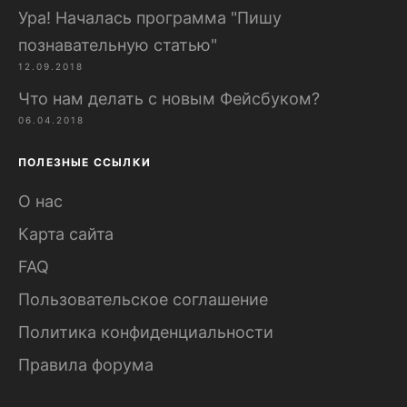
Ура! Началась программа "Пишу
познавательную статью"
12.09.2018
Что нам делать с новым Фейсбуком?
06.04.2018
ПОЛЕЗНЫЕ ССЫЛКИ
О нас
Карта сайта
FAQ
Пользовательское соглашение
Политика конфиденциальности
Правила форума