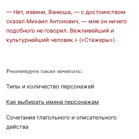
— Нет, извини, Ванюша, — с достоинством
сказал Михаил Антонович, — мне он ничего
подобного не говорил. Вежливейший и
культурнейший человек.» («Стажеры»).
Рекомендуем также почитать:
Типы и количество персонажей
Как выбирать имена персонажам
Сочетание глагольного и описательного
действа