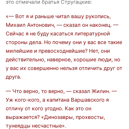
это отмечали братья Стругацкие:
«— Вот я и раньше читал вашу рукопись,
Михаил Антонович, — сказал он наконец. —
Сейчас я не буду касаться литературной
стороны дела. Но почему они у вас все такие
милейшие и превосходнейшие? Нет, они
действительно, наверное, хорошие люди, но
у вас их совершенно нельзя отличить друг от
друга.
— Что верно, то верно, — сказал Жилин. —
Уж кого-кого, а капитана Варшавского я
отличу от кого угодно. Как это он
выражается? «Динозавры, прохвосты,
тунеядцы несчастные».