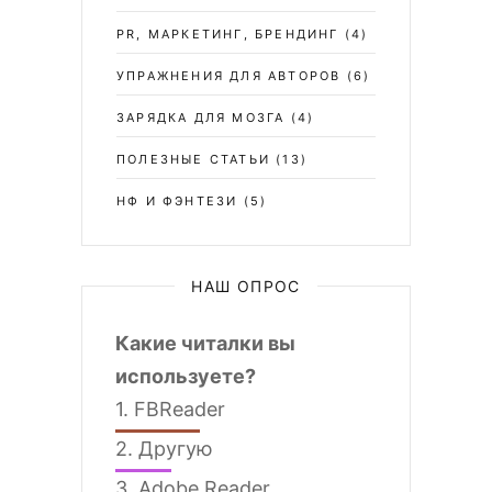
PR, МАРКЕТИНГ, БРЕНДИНГ
(4)
УПРАЖНЕНИЯ ДЛЯ АВТОРОВ
(6)
ЗАРЯДКА ДЛЯ МОЗГА
(4)
ПОЛЕЗНЫЕ СТАТЬИ
(13)
НФ И ФЭНТЕЗИ
(5)
НАШ ОПРОС
Какие читалки вы
используете?
1.
FBReader
2.
Другую
3.
Adobe Reader