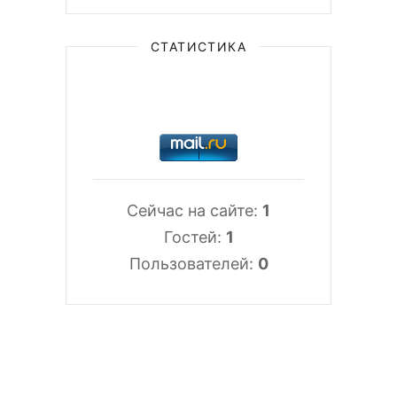
СТАТИСТИКА
Сейчас на сайте:
1
Гостей:
1
Пользователей:
0