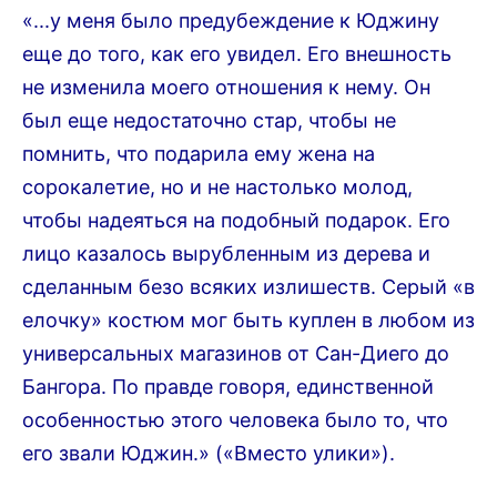
«...у меня было предубеждение к Юджину
еще до того, как его увидел. Его внешность
не изменила моего отношения к нему. Он
был еще недостаточно стар, чтобы не
помнить, что подарила ему жена на
сорокалетие, но и не настолько молод,
чтобы надеяться на подобный подарок. Его
лицо казалось вырубленным из дерева и
сделанным безо всяких излишеств. Серый «в
елочку» костюм мог быть куплен в любом из
универсальных магазинов от Сан-Диего до
Бангора. По правде говоря, единственной
особенностью этого человека было то, что
его звали Юджин.» («Вместо улики»).