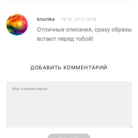
brucnika
18:10, 27.11.2018
Отличные описания, сразу образы
встают перед тобой!
ДОБАВИТЬ КОММЕНТАРИЙ