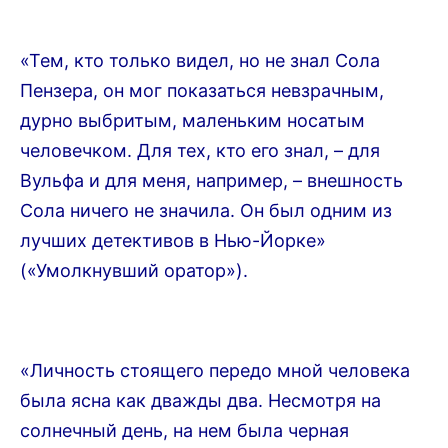
«Тем, кто только видел, но не знал Сола
Пензера, он мог показаться невзрачным,
дурно выбритым, маленьким носатым
человечком. Для тех, кто его знал, – для
Вульфа и для меня, например, – внешность
Сола ничего не значила. Он был одним из
лучших детективов в Нью-Йорке»
(«Умолкнувший оратор»).
«Личность стоящего передо мной человека
была ясна как дважды два. Несмотря на
солнечный день, на нем была черная