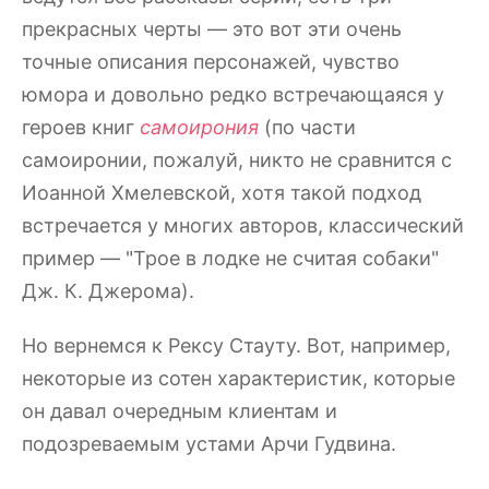
прекрасных черты — это вот эти очень
точные описания персонажей, чувство
юмора и довольно редко встречающаяся у
героев книг
самоирония
(по части
самоиронии, пожалуй, никто не сравнится с
Иоанной Хмелевской, хотя такой подход
встречается у многих авторов, классический
пример — "Трое в лодке не считая собаки"
Дж. К. Джерома).
Но вернемся к Рексу Стауту. Вот, например,
некоторые из сотен характеристик, которые
он давал очередным клиентам и
подозреваемым устами Арчи Гудвина.