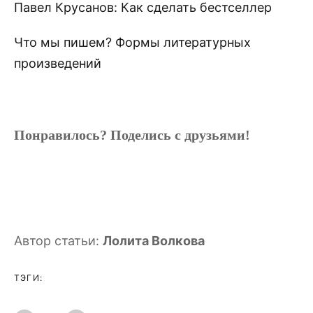
Павел Крусанов: Как сделать бестселлер
Что мы пишем? Формы литературных
произведений
Понравилось? Поделись с друзьями!
Автор статьи
:
Лолита Волкова
ТЭГИ: