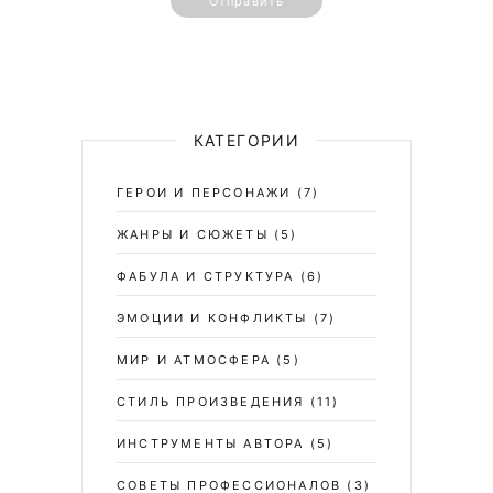
Отправить
КАТЕГОРИИ
ГЕРОИ И ПЕРСОНАЖИ
(7)
ЖАНРЫ И СЮЖЕТЫ
(5)
ФАБУЛА И СТРУКТУРА
(6)
ЭМОЦИИ И КОНФЛИКТЫ
(7)
МИР И АТМОСФЕРА
(5)
СТИЛЬ ПРОИЗВЕДЕНИЯ
(11)
ИНСТРУМЕНТЫ АВТОРА
(5)
СОВЕТЫ ПРОФЕССИОНАЛОВ
(3)