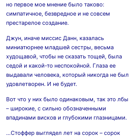
но первое мое мнение было таково:
симпатичное, безвредное и не совсем
престарелое создание.
Джун, иначе миссис Данн, казалась
миниатюрнее младшей сестры, весьма
худощавой, чтобы не сказать тощей, была
седой и какой-то неспокойной. Глаза ее
выдавали человека, который никогда не был
удовлетворен. И не будет.
Вот что у них было одинаковым, так это лбы
– широкие, с сильно обозначенными
впадинами висков и глубокими глазницами.
…Стоффер выглядел лет на сорок – сорок