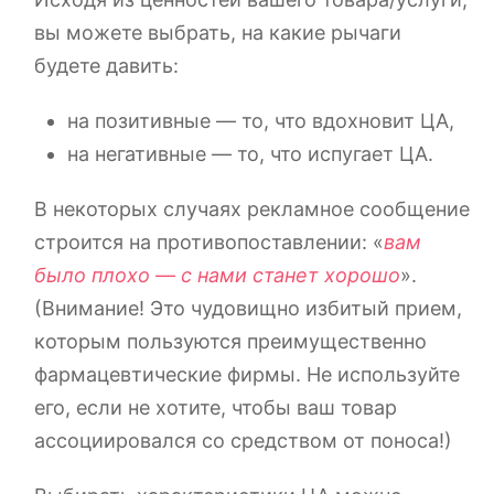
вы можете выбрать, на какие рычаги
будете давить:
на позитивные — то, что вдохновит ЦА,
на негативные — то, что испугает ЦА.
В некоторых случаях рекламное сообщение
строится на противопоставлении: «
вам
было плохо — с нами станет хорошо
».
(Внимание! Это чудовищно избитый прием,
которым пользуются преимущественно
фармацевтические фирмы. Не используйте
его, если не хотите, чтобы ваш товар
ассоциировался со средством от поноса!)