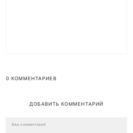
0 КОММЕНТАРИЕВ
ДОБАВИТЬ КОММЕНТАРИЙ