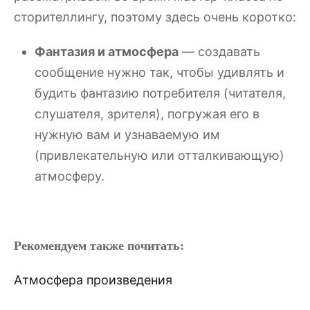
сторителлингу, поэтому здесь очень коротко:
Фантазия и атмосфера
— создавать
сообщение нужно так, чтобы удивлять и
будить фантазию потребителя (читателя,
слушателя, зрителя), погружая его в
нужную вам и узнаваемую им
(привлекательную или отталкивающую)
атмосферу.
Рекомендуем также почитать:
Атмосфера произведения