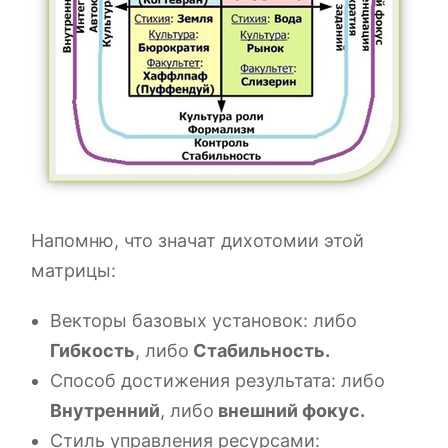
Напомню, что значат дихотомии этой
матрицы:
Векторы базовых установок: либо
Гибкость
, либо
Стабильность.
Способ достижения результата: либо
Внутренний
, либо
внешний фокус.
Стиль управления ресурсами: