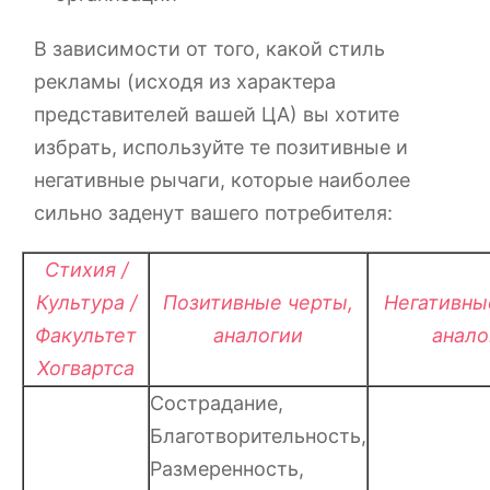
В зависимости от того, какой стиль
рекламы (исходя из характера
представителей вашей ЦА) вы хотите
избрать, используйте те позитивные и
негативные рычаги, которые наиболее
сильно заденут вашего потребителя:
Стихия /
Культура /
Позитивные черты,
Негативны
Факультет
аналогии
анало
Хогвартса
Сострадание,
Благотворительность,
Размеренность,