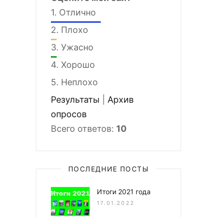
1.
Отлично
2.
Плохо
3.
Ужасно
4.
Хорошо
5.
Неплохо
Результаты
|
Архив
опросов
Всего ответов:
10
ПОСЛЕДНИЕ ПОСТЫ
Итоги 2021 года
17.01.2022