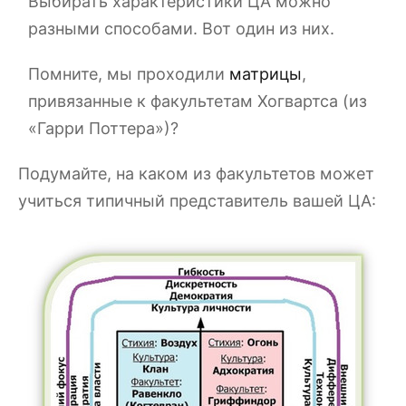
Выбирать характеристики ЦА можно
разными способами. Вот один из них.
Помните, мы проходили
матрицы
,
привязанные к факультетам Хогвартса (из
«Гарри Поттера»)?
Подумайте, на каком из факультетов может
учиться типичный представитель вашей ЦА: