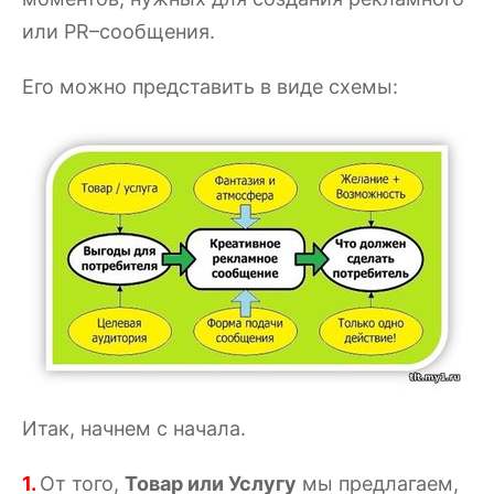
или PR–сообщения.
Его можно представить в виде схемы:
Итак, начнем с начала.
1.
От того,
Товар или Услугу
мы предлагаем,