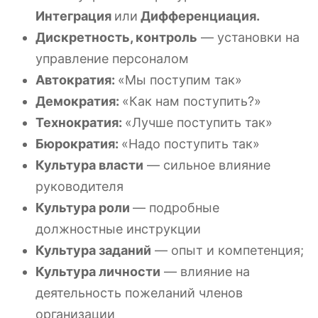
Интеграция
или
Дифференциация.
Дискретность, контроль
— установки на
управление персоналом
Автократия:
«Мы поступим так»
Демократия:
«Как нам поступить?»
Технократия:
«Лучше поступить так»
Бюрократия:
«Надо поступить так»
Культура власти
— сильное влияние
руководителя
Культура роли
— подробные
должностные инструкции
Культура заданий
— опыт и компетенция;
Культура личности
— влияние на
деятельность пожеланий членов
организации