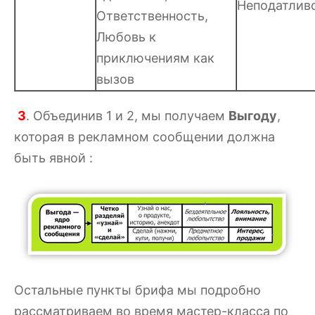
Неподатлив
Ответственность,
Любовь к
приключениям как
вызов
3
. Объединив 1 и 2, мы получаем
Выгоду
,
которая в рекламном сообщении должна
быть явной :
Остальные пункты брифа мы подробно
рассматриваем во время мастер-класса по