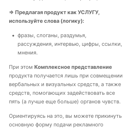
=> Предлагая продукт как УСЛУГУ,
используйте слова (логику):
фразы, слоганы, раздумья,
рассуждения, интервью, цифры, ссылки,
мнения.
При этом
Комплексное представление
продукта получается лишь при совмещении
вербальных и визуальных средств, а также
средств, помогающих задействовать все
пять (а лучше еще больше) органов чувств.
Ориентируясь на это, вы можете прикинуть
основную форму подачи рекламного