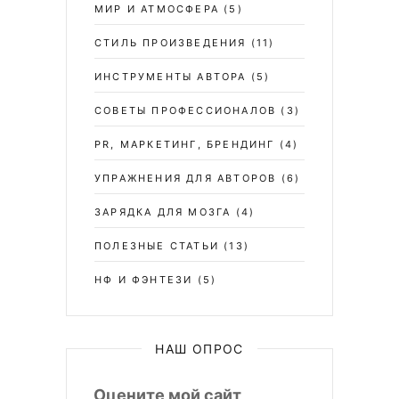
МИР И АТМОСФЕРА
(5)
СТИЛЬ ПРОИЗВЕДЕНИЯ
(11)
ИНСТРУМЕНТЫ АВТОРА
(5)
СОВЕТЫ ПРОФЕССИОНАЛОВ
(3)
PR, МАРКЕТИНГ, БРЕНДИНГ
(4)
УПРАЖНЕНИЯ ДЛЯ АВТОРОВ
(6)
ЗАРЯДКА ДЛЯ МОЗГА
(4)
ПОЛЕЗНЫЕ СТАТЬИ
(13)
НФ И ФЭНТЕЗИ
(5)
НАШ ОПРОС
Оцените мой сайт