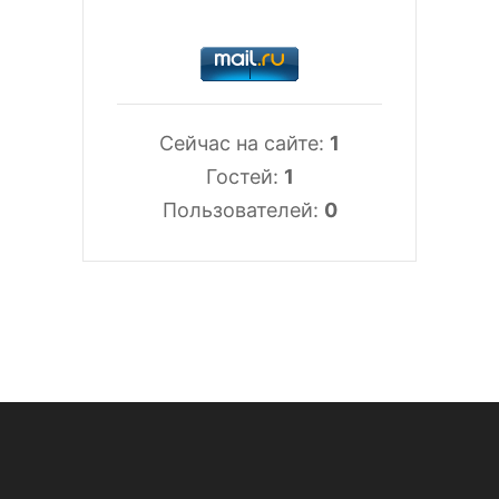
Сейчас на сайте:
1
Гостей:
1
Пользователей:
0