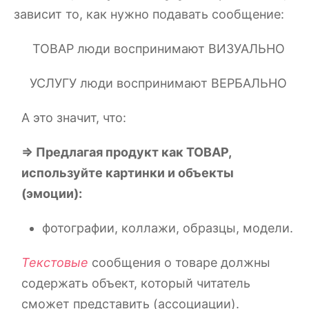
зависит то, как нужно подавать сообщение:
ТОВАР люди воспринимают ВИЗУАЛЬНО
УСЛУГУ люди воспринимают ВЕРБАЛЬНО
А это значит, что:
=> Предлагая продукт как ТОВАР,
используйте картинки и объекты
(эмоции):
фотографии, коллажи, образцы, модели.
Текстовые
сообщения о товаре должны
содержать объект, который читатель
сможет представить (ассоциации).