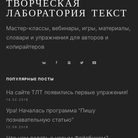
ТВОРЧЕСКАЯ
ЛАБОРАТОРИЯ ТЕКСТ
Мастер-классы, вебинары, игры, материалы,
словари и упражнения для авторов и
копирайтеров
ПОПУЛЯРНЫЕ ПОСТЫ
На сайте ТЛТ появились первые упражения!
14.02.2018
Ура! Началась программа "Пишу
познавательную статью"
12.09.2018
Что нам делать с новым Фейсбуком?