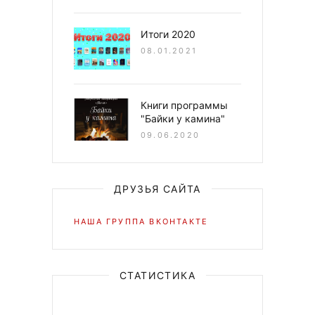
Итоги 2020
08.01.2021
Книги программы
"Байки у камина"
09.06.2020
ДРУЗЬЯ САЙТА
НАША ГРУППА ВКОНТАКТЕ
СТАТИСТИКА