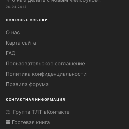
06.04.2018
ПОЛЕЗНЫЕ ССЫЛКИ
О нас
Карта сайта
FAQ
Пользовательское соглашение
Политика конфиденциальности
Правила форума
КОНТАКТНАЯ ИНФОРМАЦИЯ
Группа ТЛТ вКонтакте
Гостевая книга