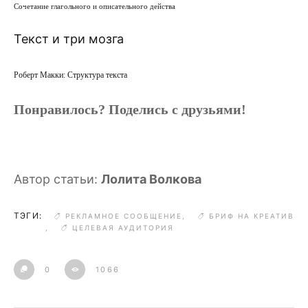
Сочетание глагольного и описательного действа
Текст и три мозга
Роберт Макки: Структура текста
Понравилось? Поделись с друзьями!
Автор статьи
:
Лолита Волкова
ТЭГИ:
РЕКЛАМНОЕ СООБЩЕНИЕ
,
БРИФ НА КРЕАТИВ
,
ЦЕЛЕВАЯ АУДИТОРИЯ
0
1066