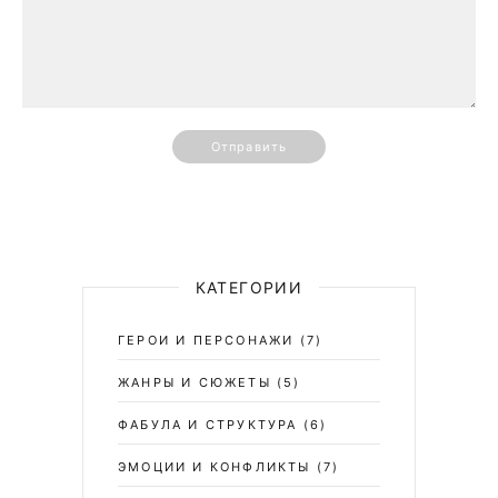
Отправить
КАТЕГОРИИ
ГЕРОИ И ПЕРСОНАЖИ
(7)
ЖАНРЫ И СЮЖЕТЫ
(5)
ФАБУЛА И СТРУКТУРА
(6)
ЭМОЦИИ И КОНФЛИКТЫ
(7)