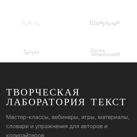
ТВОРЧЕСКАЯ
ЛАБОРАТОРИЯ ТЕКСТ
Мастер-классы, вебинары, игры, материалы,
словари и упражнения для авторов и
копирайтеров