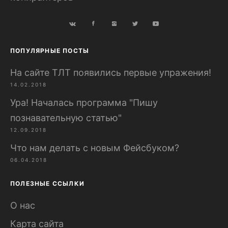
ПОПУЛЯРНЫЕ ПОСТЫ
На сайте ТЛТ появились первые упражения!
14.02.2018
Ура! Началась программа "Пишу
познавательную статью"
12.09.2018
Что нам делать с новым Фейсбуком?
06.04.2018
ПОЛЕЗНЫЕ ССЫЛКИ
О нас
Карта сайта