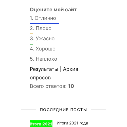
Оцените мой сайт
1.
Отлично
2.
Плохо
3.
Ужасно
4.
Хорошо
5.
Неплохо
Результаты
|
Архив
опросов
Всего ответов:
10
ПОСЛЕДНИЕ ПОСТЫ
Итоги 2021 года