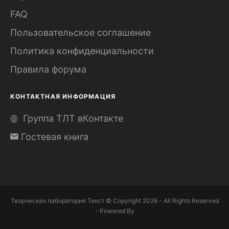
FAQ
Пользовательское соглашение
Политика конфиденциальности
Правила форума
КОНТАКТНАЯ ИНФОРМАЦИЯ
Группа ТЛТ вКонтакте
Гостевая книга
Творческая лаборатория Текст © Copyright 2026 - All Rights Reserved
- Powered By