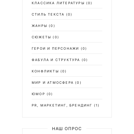
КЛАССИКА ЛИТЕРАТУРЫ
(0)
СТИЛЬ ТЕКСТА
(0)
ЖАНРЫ
(0)
СЮЖЕТЫ
(0)
ГЕРОИ И ПЕРСОНАЖИ
(0)
ФАБУЛА И СТРУКТУРА
(0)
КОНФЛИКТЫ
(0)
МИР И АТМОСФЕРА
(0)
ЮМОР
(0)
PR, МАРКЕТИНГ, БРЕНДИНГ
(1)
НАШ ОПРОС