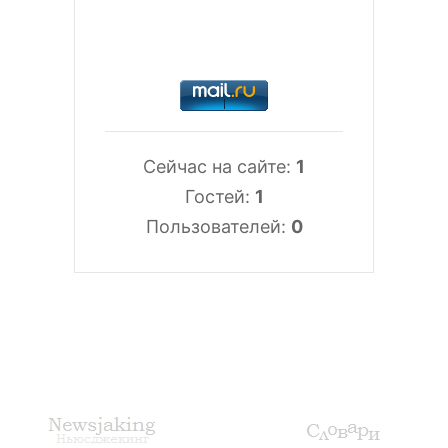
Сейчас на сайте:
1
Гостей:
1
Пользователей:
0