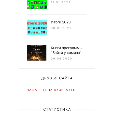
17.01.2022
Итоги 2020
08.01.2021
Книги программы
"Байки у камина"
09.06.2020
ДРУЗЬЯ САЙТА
НАША ГРУППА ВКОНТАКТЕ
СТАТИСТИКА