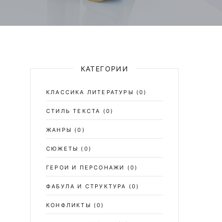
КАТЕГОРИИ
КЛАССИКА ЛИТЕРАТУРЫ
(0)
СТИЛЬ ТЕКСТА
(0)
ЖАНРЫ
(0)
СЮЖЕТЫ
(0)
ГЕРОИ И ПЕРСОНАЖИ
(0)
ФАБУЛА И СТРУКТУРА
(0)
КОНФЛИКТЫ
(0)