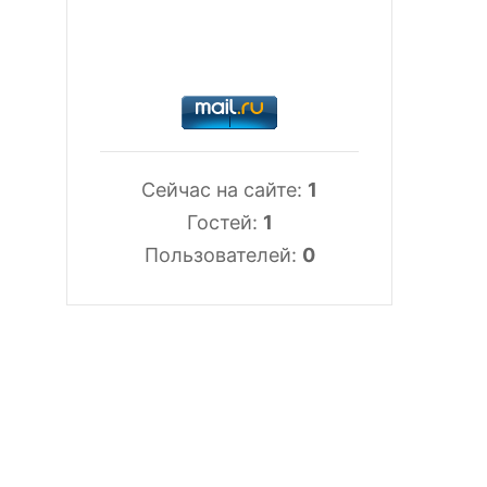
Сейчас на сайте:
1
Гостей:
1
Пользователей:
0