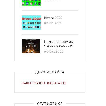
Итоги 2020
08.01.2021
Книги программы
"Байки у камина"
09.06.2020
ДРУЗЬЯ САЙТА
НАША ГРУППА ВКОНТАКТЕ
СТАТИСТИКА