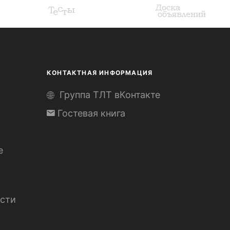
КОНТАКТНАЯ ИНФОРМАЦИЯ
Группа ТЛТ вКонтакте
Гостевая книга
е
сти