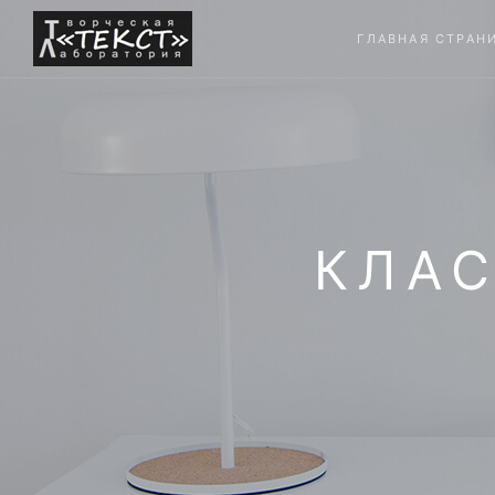
ГЛАВНАЯ СТРАН
КЛАС