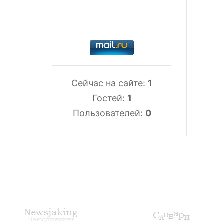
Сейчас на сайте:
1
Гостей:
1
Пользователей:
0