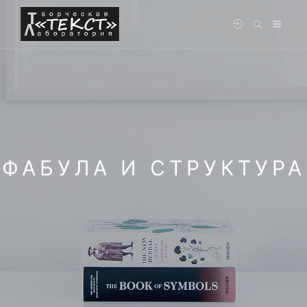
ФАБУЛА И СТРУКТУРА