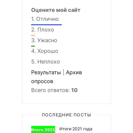
Оцените мой сайт
1.
Отлично
2.
Плохо
3.
Ужасно
4.
Хорошо
5.
Неплохо
Результаты
|
Архив
опросов
Всего ответов:
10
ПОСЛЕДНИЕ ПОСТЫ
Итоги 2021 года