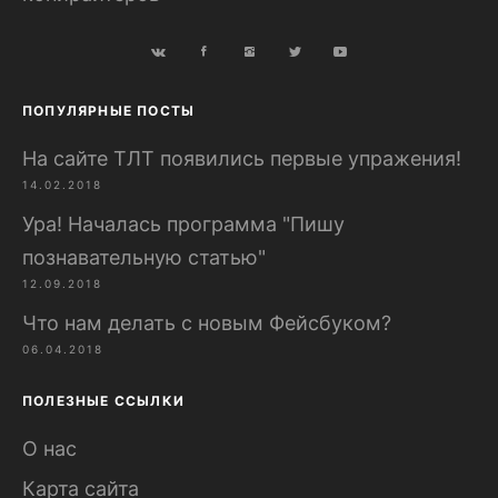
ПОПУЛЯРНЫЕ ПОСТЫ
На сайте ТЛТ появились первые упражения!
14.02.2018
Ура! Началась программа "Пишу
познавательную статью"
12.09.2018
Что нам делать с новым Фейсбуком?
06.04.2018
ПОЛЕЗНЫЕ ССЫЛКИ
О нас
Карта сайта