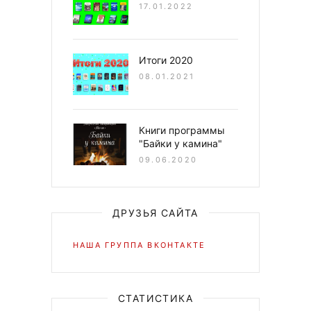
17.01.2022
Итоги 2020
08.01.2021
Книги программы
"Байки у камина"
09.06.2020
ДРУЗЬЯ САЙТА
НАША ГРУППА ВКОНТАКТЕ
СТАТИСТИКА