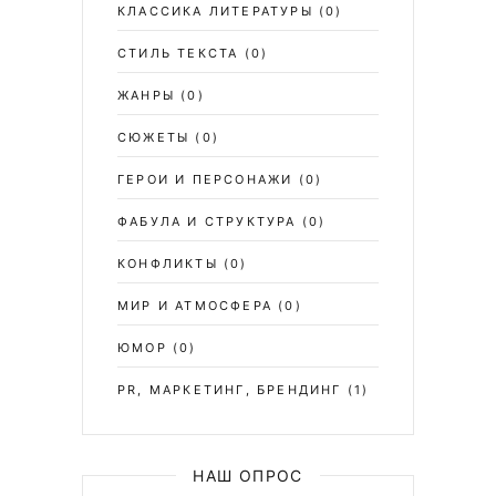
КЛАССИКА ЛИТЕРАТУРЫ
(0)
СТИЛЬ ТЕКСТА
(0)
ЖАНРЫ
(0)
СЮЖЕТЫ
(0)
ГЕРОИ И ПЕРСОНАЖИ
(0)
ФАБУЛА И СТРУКТУРА
(0)
КОНФЛИКТЫ
(0)
МИР И АТМОСФЕРА
(0)
ЮМОР
(0)
PR, МАРКЕТИНГ, БРЕНДИНГ
(1)
НАШ ОПРОС