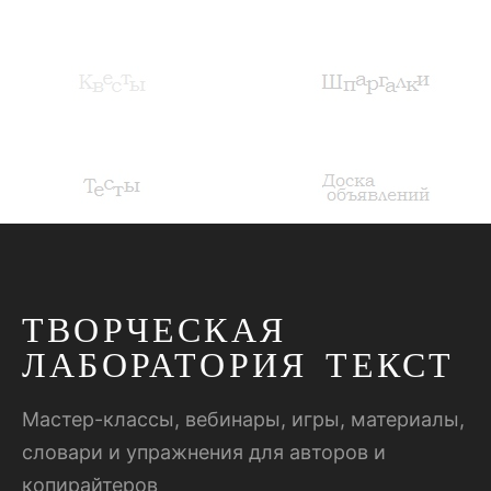
ТВОРЧЕСКАЯ
ЛАБОРАТОРИЯ ТЕКСТ
Мастер-классы, вебинары, игры, материалы,
словари и упражнения для авторов и
копирайтеров