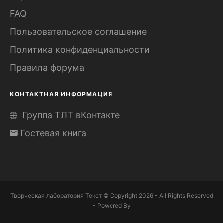
FAQ
Пользовательское соглашение
Политика конфиденциальности
Правила форума
КОНТАКТНАЯ ИНФОРМАЦИЯ
Группа ТЛТ вКонтакте
Гостевая книга
Творческая лаборатория Текст © Copyright 2026 - All Rights Reserved
- Powered By