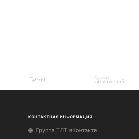
КОНТАКТНАЯ ИНФОРМАЦИЯ
Группа ТЛТ вКонтакте