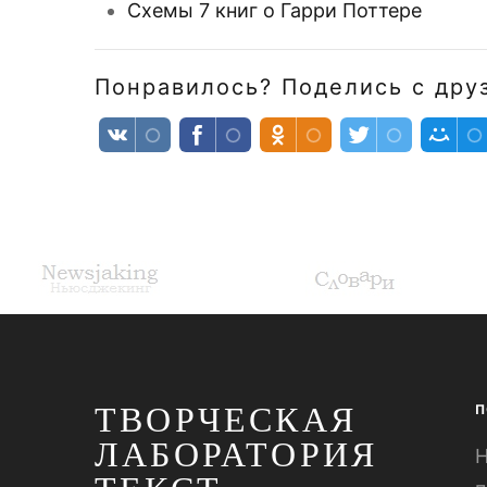
Схемы 7 книг о Гарри Поттере
Понравилось? Поделись с дру
ТВОРЧЕСКАЯ
П
ЛАБОРАТОРИЯ
Н