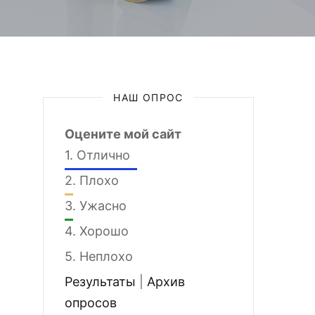
НАШ ОПРОС
Оцените мой сайт
1.
Отлично
2.
Плохо
3.
Ужасно
4.
Хорошо
5.
Неплохо
Результаты
|
Архив
опросов