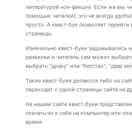
литературой нон-фикшн). Если же мы чи
помощью читалки), это не всегда удобн
просто. А квест-бук позволяет перейти
страницы.
Изначально квест-буки задумывались и
развилки и читатель сам может выбрать
выбрать "драку" или "бегство", "удар 
Такие квест-буки делаются либо на сай
переходит с одной страницы сайта на др
На нашем сайте квест-буки представлен
скачать их к себе на компьютер или пла
время.