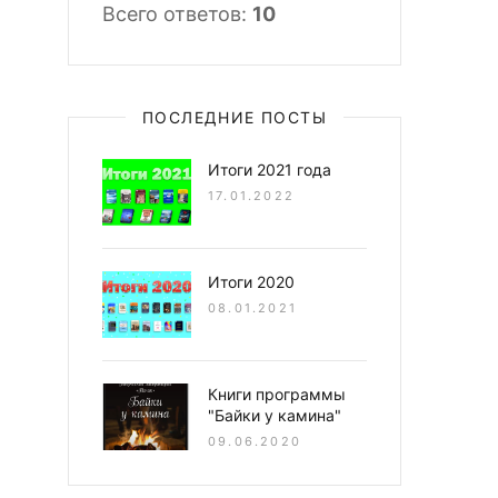
Всего ответов:
10
ПОСЛЕДНИЕ ПОСТЫ
Итоги 2021 года
17.01.2022
Итоги 2020
08.01.2021
Книги программы
"Байки у камина"
09.06.2020