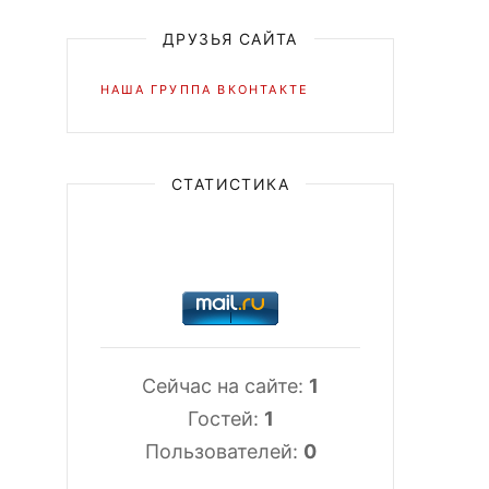
ДРУЗЬЯ САЙТА
НАША ГРУППА ВКОНТАКТЕ
СТАТИСТИКА
Сейчас на сайте:
1
Гостей:
1
Пользователей:
0