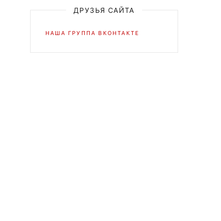
ДРУЗЬЯ САЙТА
НАША ГРУППА ВКОНТАКТЕ