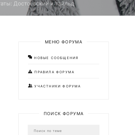
аты: Достоевский и Уайльд
МЕНЮ ФОРУМА
НОВЫЕ СООБЩЕНИЯ
ПРАВИЛА ФОРУМА
УЧАСТНИКИ ФОРУМА
ПОИСК ФОРУМА