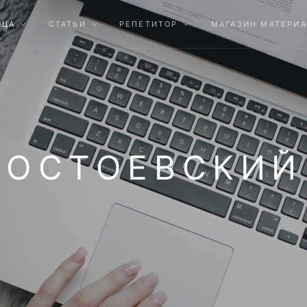
ИЦА
СТАТЬИ
РЕПЕТИТОР
МАГАЗИН МАТЕРИ
ДОСТОЕВСКИЙ