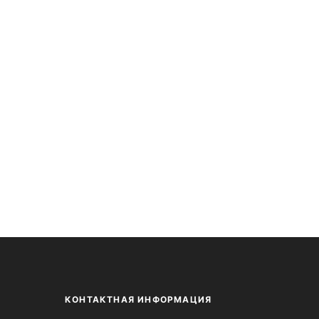
КОНТАКТНАЯ ИНФОРМАЦИЯ