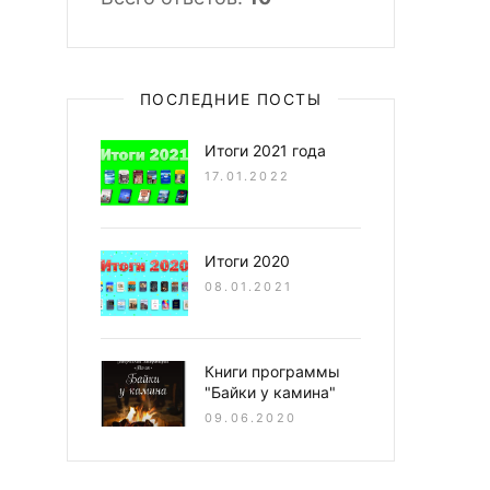
ПОСЛЕДНИЕ ПОСТЫ
Итоги 2021 года
17.01.2022
Итоги 2020
08.01.2021
Книги программы
"Байки у камина"
09.06.2020