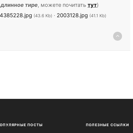
 длинное тире
, можете почитать
тут
)
4385228.jpg
·
2003128.jpg
(43.6 Kb)
(41.1 Kb)
ОПУЛЯРНЫЕ ПОСТЫ
ПОЛЕЗНЫЕ ССЫЛКИ