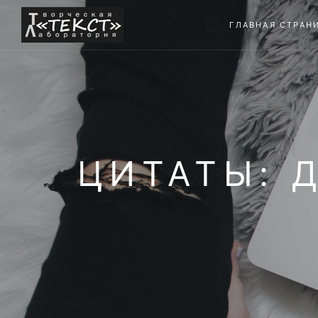
ГЛАВНАЯ СТРАН
ЦИТАТЫ: 