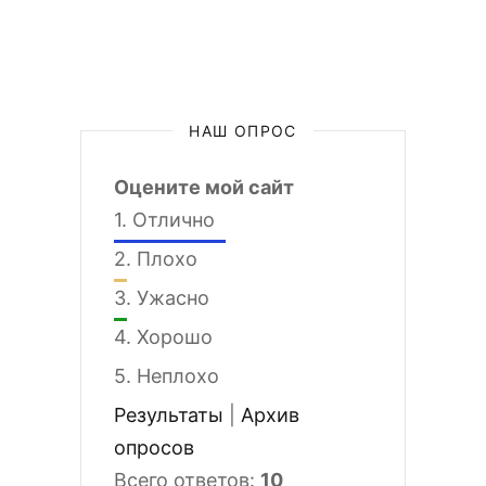
НАШ ОПРОС
Оцените мой сайт
1.
Отлично
2.
Плохо
3.
Ужасно
4.
Хорошо
5.
Неплохо
Результаты
|
Архив
опросов
Всего ответов:
10