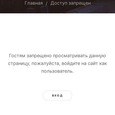
Главная
Доступ запрещен
Гостям запрещено просматривать данную
страницу, пожалуйста, войдите на сайт как
пользователь.
ВХОД