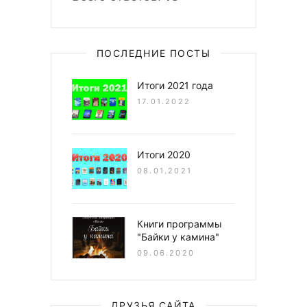
ПОСЛЕДНИЕ ПОСТЫ
Итоги 2021 года
17.01.2022
Итоги 2020
08.01.2021
Книги программы
"Байки у камина"
09.06.2020
ДРУЗЬЯ САЙТА