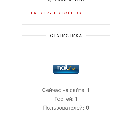
НАША ГРУППА ВКОНТАКТЕ
СТАТИСТИКА
Сейчас на сайте:
1
Гостей:
1
Пользователей:
0