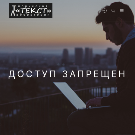
ДОСТУП ЗАПРЕЩЕН