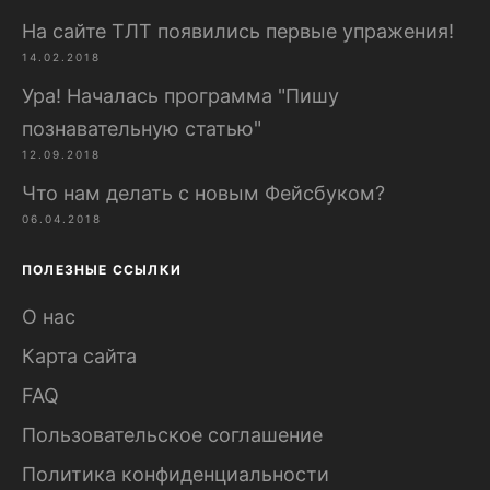
На сайте ТЛТ появились первые упражения!
14.02.2018
Ура! Началась программа "Пишу
познавательную статью"
12.09.2018
Что нам делать с новым Фейсбуком?
06.04.2018
ПОЛЕЗНЫЕ ССЫЛКИ
О нас
Карта сайта
FAQ
Пользовательское соглашение
Политика конфиденциальности