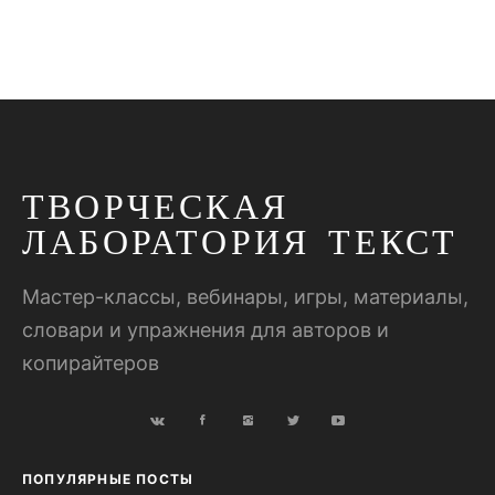
ТВОРЧЕСКАЯ
ЛАБОРАТОРИЯ ТЕКСТ
Мастер-классы, вебинары, игры, материалы,
словари и упражнения для авторов и
копирайтеров
ПОПУЛЯРНЫЕ ПОСТЫ