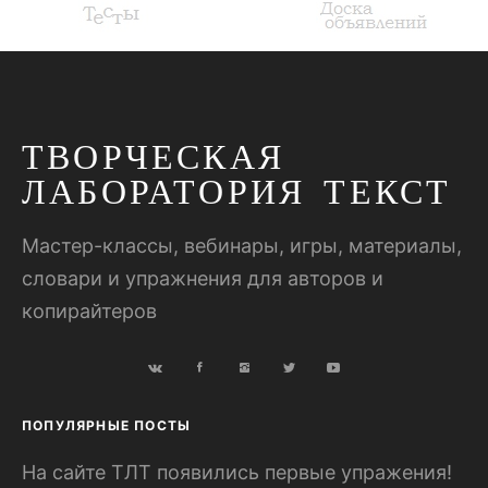
ТВОРЧЕСКАЯ
ЛАБОРАТОРИЯ ТЕКСТ
Мастер-классы, вебинары, игры, материалы,
словари и упражнения для авторов и
копирайтеров
ПОПУЛЯРНЫЕ ПОСТЫ
На сайте ТЛТ появились первые упражения!