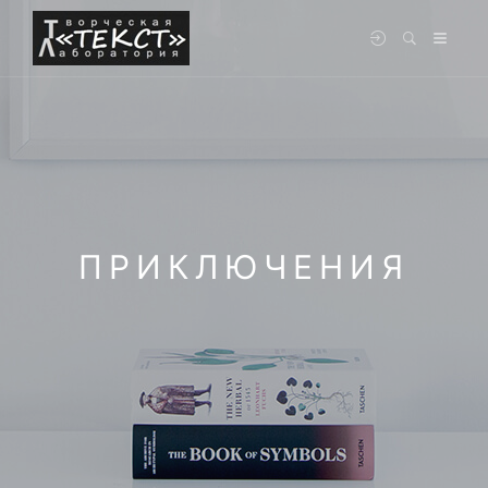
ПРИКЛЮЧЕНИЯ