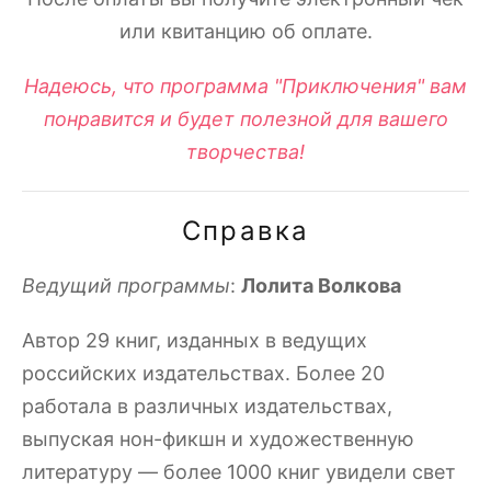
или квитанцию об оплате.
Надеюсь, что программа "Приключения" вам
понравится и будет полезной для вашего
творчества!
Справка
Ведущий программы
:
Лолита Волкова
Автор 29 книг, изданных в ведущих
российских издательствах. Более 20
работала в различных издательствах,
выпуская нон-фикшн и художественную
литературу — более 1000 книг увидели свет