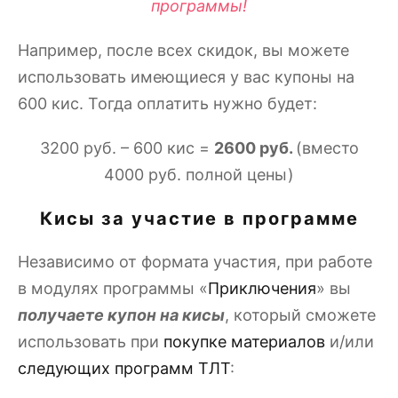
программы!
Например, после всех скидок, вы можете
использовать имеющиеся у вас купоны на
600 кис. Тогда оплатить нужно будет:
3200 руб. – 600 кис =
2600 руб.
(вместо
4000 руб. полной цены)
Кисы за участие в программе
Независимо от формата участия, при работе
в модулях программы «
Приключения
» вы
получаете купон на кисы
, который сможете
использовать при
покупке материалов
и/или
следующих программ ТЛТ
: