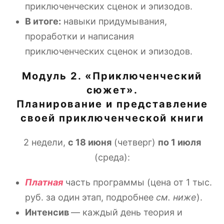
приключенческих сценок и эпизодов.
В итоге:
навыки придумывания,
проработки и написания
приключенческих сценок и эпизодов.
Модуль 2. «Приключенческий
сюжет».
Планирование и представление
своей приключенческой книги
2 недели,
с 18 июня
(четверг)
по 1 июля
(среда):
Платная
часть программы (цена от 1 тыс.
руб. за один этап, подробнее
см. ниже
).
Интенсив
— каждый день теория и