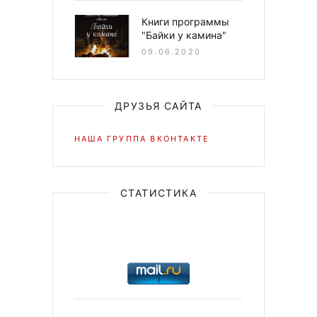
Книги программы
"Байки у камина"
09.06.2020
ДРУЗЬЯ САЙТА
НАША ГРУППА ВКОНТАКТЕ
СТАТИСТИКА