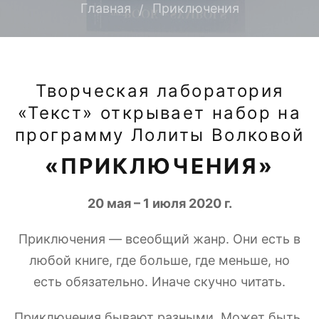
Главная
Приключения
Творческая лаборатория
«Текст» открывает набор на
программу Лолиты Волковой
«ПРИКЛЮЧЕНИЯ»
20 мая – 1 июля 2020 г.
Приключения — всеобщий жанр. Они есть в
любой книге, где больше, где меньше, но
есть обязательно. Иначе скучно читать.
Приключения бывают разными. Может быть