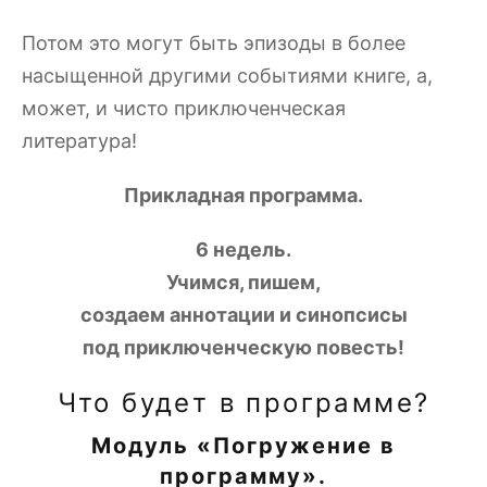
Потом это могут быть эпизоды в более
насыщенной другими событиями книге, а,
может, и чисто приключенческая
литература!
Прикладная программа.
6 недель.
Учимся, пишем,
создаем аннотации и синопсисы
под приключенческую повесть!
Что будет в программе?
Модуль «Погружение в
программу».