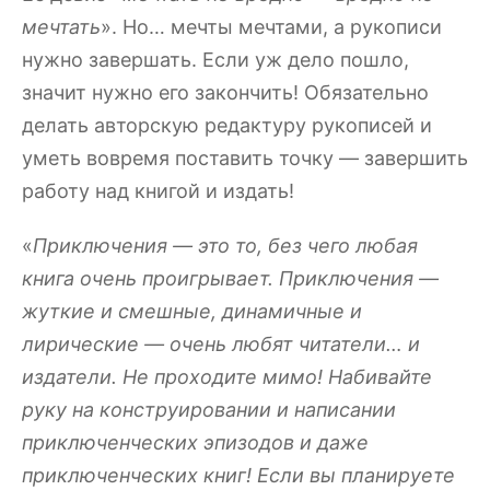
мечтать
». Но… мечты мечтами, а рукописи
нужно завершать. Если уж дело пошло,
значит нужно его закончить! Обязательно
делать авторскую редактуру рукописей и
уметь вовремя поставить точку — завершить
работу над книгой и издать!
«
Приключения — это то, без чего любая
книга очень проигрывает. Приключения —
жуткие и смешные, динамичные и
лирические — очень любят читатели… и
издатели. Не проходите мимо! Набивайте
руку на конструировании и написании
приключенческих эпизодов и даже
приключенческих книг! Если вы планируете