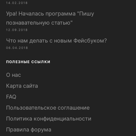
14.02.2018
Ура! Началась программа "Пишу
познавательную статью"
12.09.2018
Что нам делать с новым Фейсбуком?
06.04.2018
ПОЛЕЗНЫЕ ССЫЛКИ
О нас
Карта сайта
FAQ
Пользовательское соглашение
Политика конфиденциальности
Правила форума