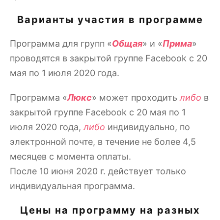
Варианты участия в программе
Программа для групп «
Общая
» и «
Прима
»
проводятся в закрытой группе Facebook с 20
мая по 1 июля 2020 года.
Программа «
Люкс
» может проходить
либо
в
закрытой группе Facebook с 20 мая по 1
июля 2020 года,
либо
индивидуально, по
электронной почте, в течение не более 4,5
месяцев с момента оплаты.
После 10 июня 2020 г. действует только
индивидуальная программа.
Цены на программу на разных