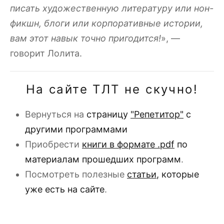
писать художественную литературу или нон-
фикшн, блоги или корпоративные истории,
вам этот навык точно пригодится!
», —
говорит Лолита.
На сайте ТЛТ не скучно!
Вернуться на
страницу
"Репетитор"
с
другими программами
Приобрести
книги в формате .pdf
по
материалам прошедших программ
.
Посмотреть полезные
статьи
, которые
уже есть на сайте
.