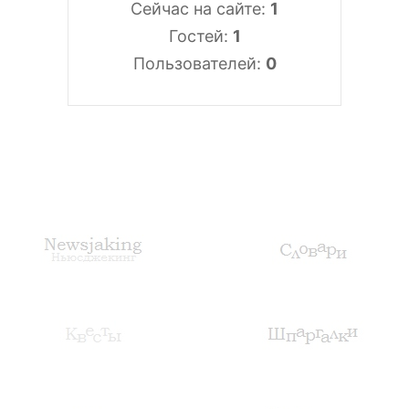
Сейчас на сайте:
1
Гостей:
1
Пользователей:
0