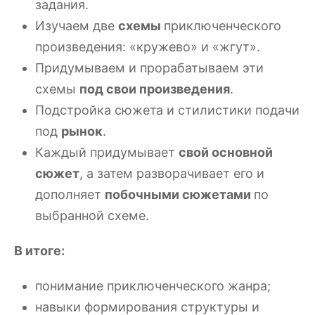
задания.
Изучаем две
схемы
приключенческого
произведения: «кружево» и «жгут».
Придумываем и прорабатываем эти
схемы
под свои произведения
.
Подстройка сюжета и стилистики подачи
под
рынок
.
Каждый придумывает
свой основной
сюжет
, а затем разворачивает его и
дополняет
побочными сюжетами
по
выбранной схеме.
В итоге:
понимание приключенческого жанра;
навыки формирования структуры и