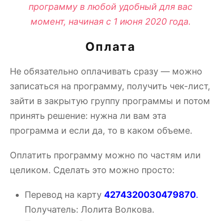
программу в любой удобный для вас
момент, начиная с 1 июня 2020 года.
Оплата
Не обязательно оплачивать сразу — можно
записаться на программу, получить чек-лист,
зайти в закрытую группу программы и потом
принять решение: нужна ли вам эта
программа и если да, то в каком объеме.
Оплатить программу можно по частям или
целиком. Сделать это можно просто:
Перевод на карту
4274320030479870
.
Получатель: Лолита Волкова.