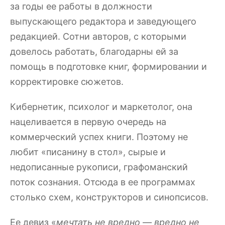
за годы ее работы в должности
выпускающего редактора и заведующего
редакцией. Сотни авторов, с которыми
довелось работать, благодарны ей за
помощь в подготовке книг, формировании и
корректировке сюжетов.
Кибернетик, психолог и маркетолог, она
нацеливается в первую очередь на
коммерческий успех книги. Поэтому не
любит «писанину в стол», сырые и
недописанные рукописи, графоманский
поток сознания. Отсюда в ее программах
столько схем, конструкторов и синопсисов.
Ее девиз «
мечтать не вредно — вредно не