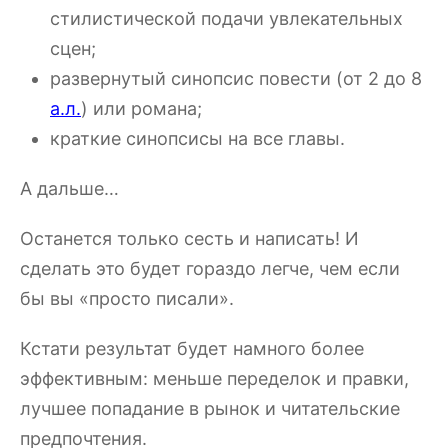
стилистической подачи увлекательных
сцен;
развернутый синопсис повести (от 2 до 8
а.л.
) или романа;
краткие синопсисы на все главы.
А дальше…
Останется только сесть и написать! И
сделать это будет гораздо легче, чем если
бы вы «просто писали».
Кстати результат будет намного более
эффективным: меньше переделок и правки,
лучшее попадание в рынок и читательские
предпочтения.