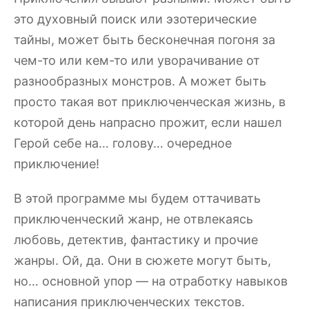
это духовный поиск или эзотерические
тайны, может быть бесконечная погоня за
чем-то или кем-то или уворачивание от
разнообразных монстров. А может быть
просто такая вот приключенческая жизнь, в
которой день напрасно прожит, если нашел
Герой себе на… голову… очередное
приключение!
В этой программе мы будем оттачивать
приключенческий жанр, не отвлекаясь
любовь, детектив, фантастику и прочие
жанры. Ой, да. Они в сюжете могут быть,
но… основной упор — на отработку навыков
написания приключенческих текстов.