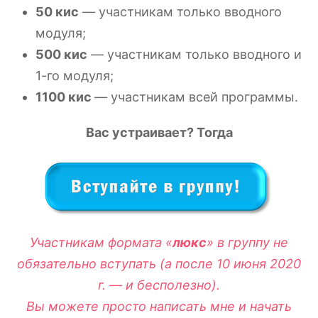
50 кис
— участникам только вводного
модуля;
500 кис
— участникам только вводного и
1-го модуля;
1100 кис
— участникам всей программы.
Вас устраивает? Тогда
Участникам формата «
люкс
» в группу не
обязательно вступать (а после 10 июня 2020
г. — и бесполезно).
Вы можете просто написать мне и начать