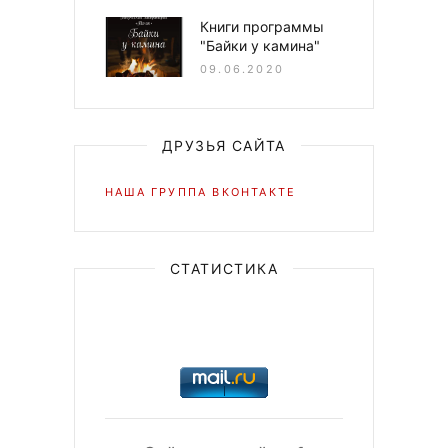
Книги программы
"Байки у камина"
09.06.2020
ДРУЗЬЯ САЙТА
НАША ГРУППА ВКОНТАКТЕ
СТАТИСТИКА