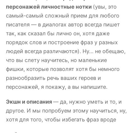
персонажей личностные нотки
(увы, это
самый-самый сложный прием для любого
писателя — в диалогах автор всегда пишет
так, как сказал бы лично он, хотя даже
порядок слов и построение фраз у разных
людей всегда различаются). Ну... не обещаю,
что вы слету научитесь, но маленькие
фишки, которые позволят хотя бы немного
разнообразить речь ваших героев и
персонажей, я покажу, а вы напишите.
Экшн и описания
— да, нужно уметь и то, и
другое. И мы попробуем этому научиться, ну,
хотя для того, чтобы избегать фраз вроде