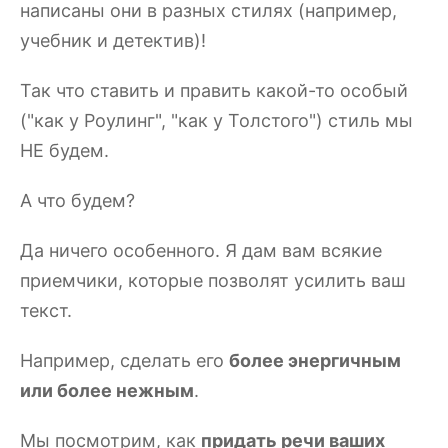
написаны они в разных стилях (например,
учебник и детектив)!
Так что ставить и править какой-то особый
("как у Роулинг", "как у Толстого") стиль мы
НЕ будем.
А что будем?
Да ничего особенного. Я дам вам всякие
приемчики, которые позволят усилить ваш
текст.
Например, сделать его
более энергичным
или более нежным
.
Мы посмотрим, как
придать речи ваших