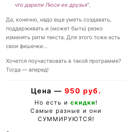
что дарили Люси ее друзья
".
Да, конечно, надо еще уметь создавать,
поддерживать и (может быть) резко
изменять ритм текста. Для этого тоже есть
свои фишечки...
Хочется поучаствовать в такой программе?
Тогда — вперед!
Цена —
950 руб.
Но есть и
скидки
!
Самые разные и они
СУММИРУЮТСЯ!