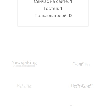
Сейчас на сайте:
1
Гостей:
1
Пользователей:
0