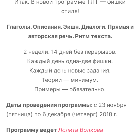
Итак. В новой программе ТЛТ — фишки
стиля!
Глаголы. Описания. Экшн. Диалоги. Прямая и
авторская речь. Ритм текста.
2 недели. 14 дней без перерывов.
Каждый день одна-две фишки.
Каждый день новые задания.
Теории — минимум.
Примеры — обязательно.
Даты проведения программы:
с 23 ноября
(пятница) по 6 декабря (четверг) 2018 г.
Программу ведет
Лолита Волкова