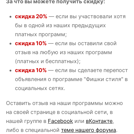
За что вы можете получить скидку:
скидка 20%
— если вы участвовали хотя
бы в одной из наших предыдущих
платных программ;
скидка 10%
— если вы оставили свой
отзыв на любую из наших программ
(платных и бесплатных);
скидка 10%
— если вы сделаете перепост
объявления о программе "Фишки стиля" в
социальных сетях.
Оставить отзыв на наши программы можно
на своей странице в социальной сети, в
нашей группе в
Facebook
или
вКонтакте
,
либо в специальной
теме нашего форума
.