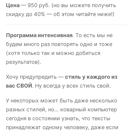
Цена
— 950 руб. (но вы можете получить
скидку до 40% — об этом читайте ниже!)
Программа интенсивная
. То есть мы не
будем много раз повторять одно и тоже
(хотя только так и можно добиться
результатов).
Хочу предупредить —
стиль у каждого из
вас СВОЙ
. Ну всегда у всех стиль свой.
У некоторых может быть даже несколько
разных стилей, но… коварный компьютер
сегодня в состоянии узнать, что тексты
принадлежат одному человеку, даже если