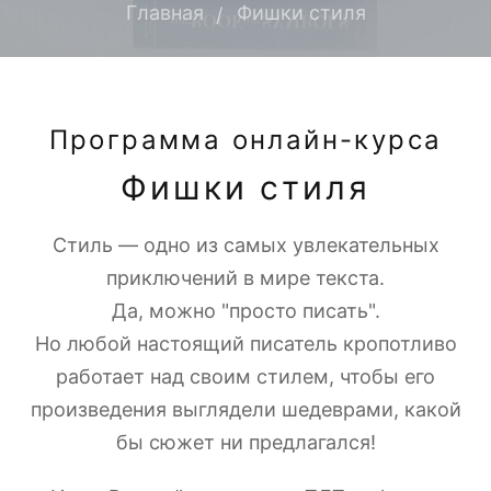
Главная
Фишки стиля
Программа онлайн-курса
Фишки стиля
Стиль — одно из самых увлекательных
приключений в мире текста.
Да, можно "просто писать".
Но любой настоящий писатель кропотливо
работает над своим стилем, чтобы его
произведения выглядели шедеврами, какой
бы сюжет ни предлагался!