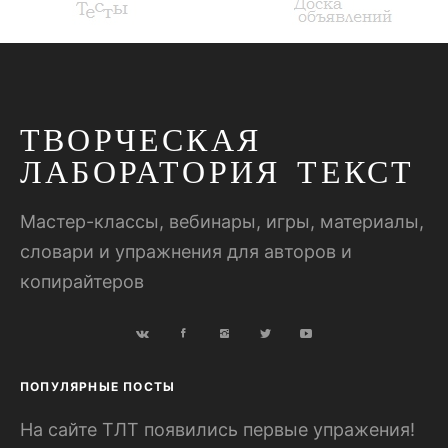
ТВОРЧЕСКАЯ
ЛАБОРАТОРИЯ ТЕКСТ
Мастер-классы, вебинары, игры, материалы,
словари и упражнения для авторов и
копирайтеров
ПОПУЛЯРНЫЕ ПОСТЫ
На сайте ТЛТ появились первые упражения!