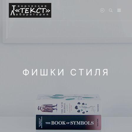
ФИШКИ СТИЛЯ