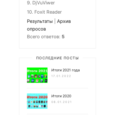
9.
DjVuViwer
10.
Foxit Reader
Результаты
|
Архив
опросов
Всего ответов:
5
ПОСЛЕДНИЕ ПОСТЫ
Итоги 2021 года
17.01.2022
Итоги 2020
08.01.2021