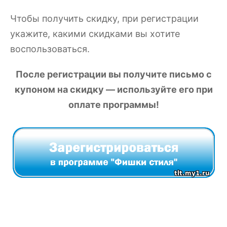
Чтобы получить скидку, при регистрации
укажите, какими скидками вы хотите
воспользоваться.
После регистрации вы получите письмо с
купоном на скидку — используйте его при
оплате программы!