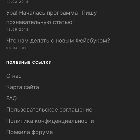
14.02.2018
Ура! Началась программа "Пишу
познавательную статью"
12.09.2018
Что нам делать с новым Фейсбуком?
06.04.2018
ПОЛЕЗНЫЕ ССЫЛКИ
О нас
Карта сайта
FAQ
Пользовательское соглашение
Политика конфиденциальности
Правила форума