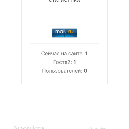
СТАТИСТИКА
Сейчас на сайте:
1
Гостей:
1
Пользователей:
0