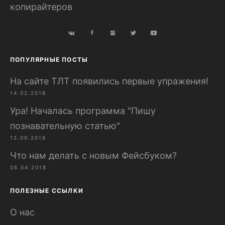
копирайтеров
ПОПУЛЯРНЫЕ ПОСТЫ
На сайте ТЛТ появились первые упражения!
14.02.2018
Ура! Началась программа "Пишу
познавательную статью"
12.09.2018
Что нам делать с новым Фейсбуком?
06.04.2018
ПОЛЕЗНЫЕ ССЫЛКИ
О нас