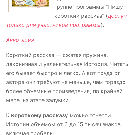
группе программы "Пишу
короткий рассказ" (
доступ
только для участников программы
).
Аннотация
Короткий рассказ — сжатая пружина,
лаконичная и увлекательная История. Читать
его бывает быстро и легко. А вот труда от
автора они требуют не меньше, чем гораздо
более объемные произведения, по крайней
мере, на этапе задумки.
К
короткому рассказу
можно отнести
Истории объемом от 3 до 15 тысяч знаков
включая пробелы.