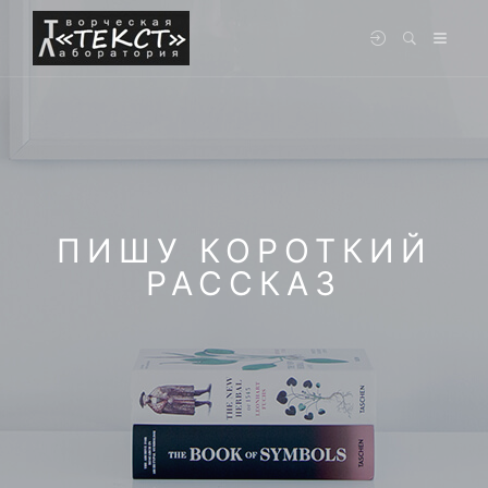
ПИШУ КОРОТКИЙ
РАССКАЗ