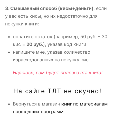
3. Смешанный способ (кисы+деньги)
: если
у вас есть кисы, но их недостаточно для
покупки книги:
оплатите остаток (например, 50 руб. – 30
кис =
20 руб.
), указав код книги
напишите мне, указав количество
израсходованных на покупку кис.
Надеюсь, вам будет полезна эта книга!
На сайте ТЛТ не скучно!
Вернуться в магазин
книг
по материалам
прошедших программ
.