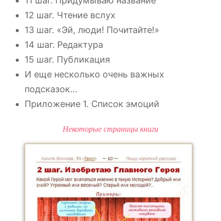
11 шаг. Придумываю название
12 шаг. Чтение вслух
13 шаг. «Эй, люди! Почитайте!»
14 шаг. Редактура
15 шаг. Публикация
И еще несколько очень важных
подсказок…
Приложение 1. Список эмоций
Некоторые страницы книги