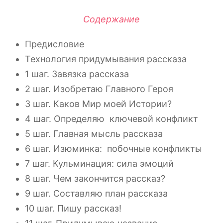
Содержание
Предисловие
Технология придумывания рассказа
1 шаг. Завязка рассказа
2 шаг. Изобретаю Главного Героя
3 шаг. Каков Мир моей Истории?
4 шаг. Определяю ключевой конфликт
5 шаг. Главная мысль рассказа
6 шаг. Изюминка: побочные конфликты
7 шаг. Кульминация: сила эмоций
8 шаг. Чем закончится рассказ?
9 шаг. Составляю план рассказа
10 шаг. Пишу рассказ!