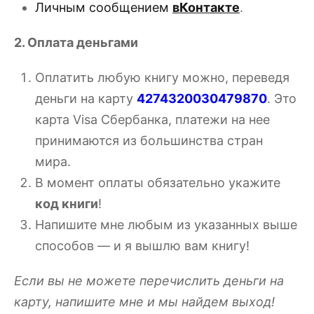
Личным сообщением
вКонтакте
.
2. Оплата деньгами
Оплатить любую книгу можно, переведя
деньги на карту
4274320030479870
. Это
карта Visa Сбербанка, платежи на нее
принимаются из большинства стран
мира.
В момент оплаты обязательно укажите
код книги
!
Напишите мне любым из указанных выше
способов — и я вышлю вам книгу!
Если вы не можете перечислить деньги на
карту, напишите мне и мы найдем выход!