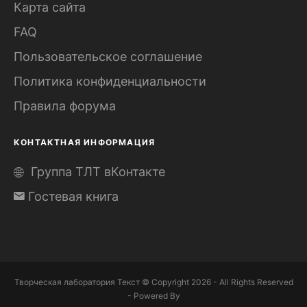
Карта сайта
FAQ
Пользовательское соглашение
Политика конфиденциальности
Правила форума
КОНТАКТНАЯ ИНФОРМАЦИЯ
Группа ТЛТ вКонтакте
Гостевая книга
Творческая лаборатория Текст © Copyright 2026 - All Rights Reserved
- Powered By