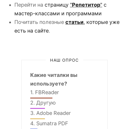
Перейти на
страницу
"
Репетитор
"
с
мастер-классами и программами
Почитать полезные
статьи
, которые уже
есть на сайте
.
НАШ ОПРОС
Какие читалки вы
используете?
1.
FBReader
2.
Другую
3.
Adobe Reader
4.
Sumatra PDF