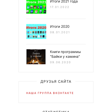
Итоги 2021 года
17.01.2022
Итоги 2020
08.01.2021
Книги программы
"Байки у камина"
09.06.2020
ДРУЗЬЯ САЙТА
НАША ГРУППА ВКОНТАКТЕ