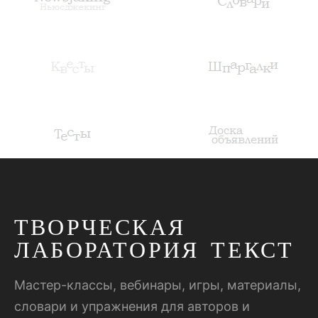
ТВОРЧЕСКАЯ
ЛАБОРАТОРИЯ ТЕКСТ
Мастер-классы, вебинары, игры, материалы,
словари и упражнения для авторов и