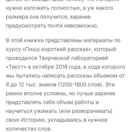
нужно изложить полностью, а уж какого
размера она получится, заранее
предусмотреть почти невозможно.
В этой книжке представлены материалы по
курсу «Пишу короткий рассказ», который
проводился Творческой лабораторией
«Текст» в октябре 2018 года, в ходе которого
мы пытались написать рассказы объемом от
8 до 12 тыс. знаков (1200-1800 слов). Эти
рамки вполне условны, но лучше заранее
представлять себе объем работы и
научиться ужимать (или разворачивать)
свою Историю, укладываясь в нужное
количество слов.