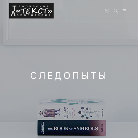
СЛЕДОПЫТЫ