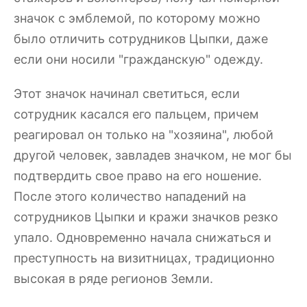
значок с эмблемой, по которому можно
было отличить сотрудников Цыпки, даже
если они носили "гражданскую" одежду.
Этот значок начинал светиться, если
сотрудник касался его пальцем, причем
реагировал он только на "хозяина", любой
другой человек, завладев значком, не мог бы
подтвердить свое право на его ношение.
После этого количество нападений на
сотрудников Цыпки и кражи значков резко
упало. Одновременно начала снижаться и
преступность на визитницах, традиционно
высокая в ряде регионов Земли.