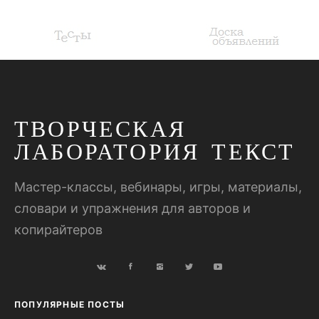
ТВОРЧЕСКАЯ
ЛАБОРАТОРИЯ ТЕКСТ
Мастер-классы, вебинары, игры, материалы,
словари и упражнения для авторов и
копирайтеров
ПОПУЛЯРНЫЕ ПОСТЫ