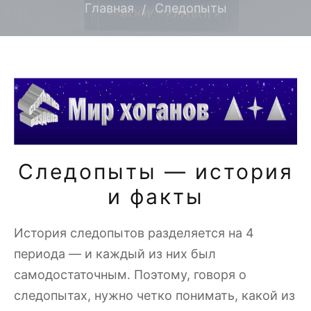
Главная
Следопыты
Следопыты — история
и факты
История следопытов разделяется на 4
периода — и каждый из них был
самодостаточным. Поэтому, говоря о
следопытах, нужно четко понимать, какой из