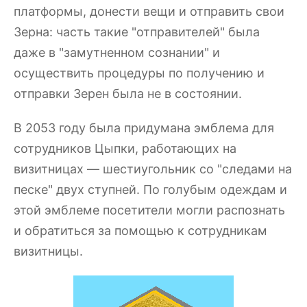
платформы, донести вещи и отправить свои
Зерна: часть такие "отправителей" была
даже в "замутненном сознании" и
осуществить процедуры по получению и
отправки Зерен была не в состоянии.
В 2053 году была придумана эмблема для
сотрудников Цыпки, работающих на
визитницах — шестиугольник со "следами на
песке" двух ступней. По голубым одеждам и
этой эмблеме посетители могли распознать
и обратиться за помощью к сотрудникам
визитницы.