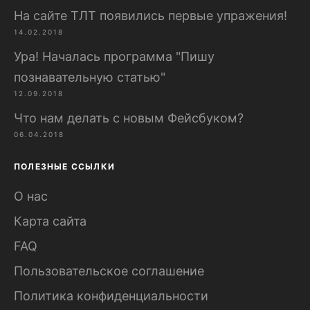
На сайте ТЛТ появились первые упражения!
14.02.2018
Ура! Началась программа "Пишу
познавательную статью"
12.09.2018
Что нам делать с новым Фейсбуком?
06.04.2018
ПОЛЕЗНЫЕ ССЫЛКИ
О нас
Карта сайта
FAQ
Пользовательское соглашение
Политика конфиденциальности