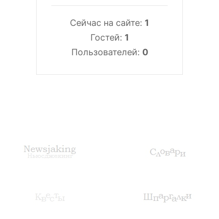
Сейчас на сайте:
1
Гостей:
1
Пользователей:
0