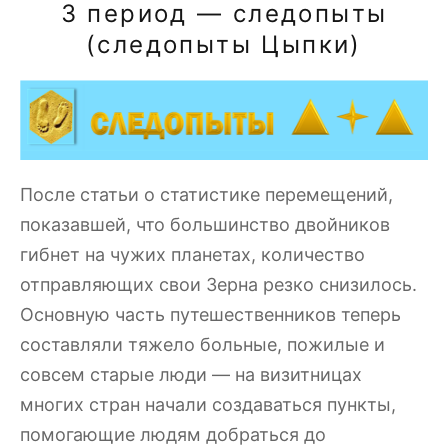
3 период — следопыты
(следопыты Цыпки)
После статьи о статистике перемещений,
показавшей, что большинство двойников
гибнет на чужих планетах, количество
отправляющих свои Зерна резко снизилось.
Основную часть путешественников теперь
составляли тяжело больные, пожилые и
совсем старые люди — на визитницах
многих стран начали создаваться пункты,
помогающие людям добраться до