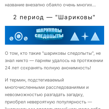
название внезапно обаяло очень многих...
2 период — "Шариковы"
О том, кто такие "шариковы следопыты", не
знал никто — парням удалось на протяжении
24 лет сохранять полную анонимность!
И термин, подстегиваемый
многочисленными расследованиями и
невозможностью разгадать загадку,
приобрел невероятную популярность —