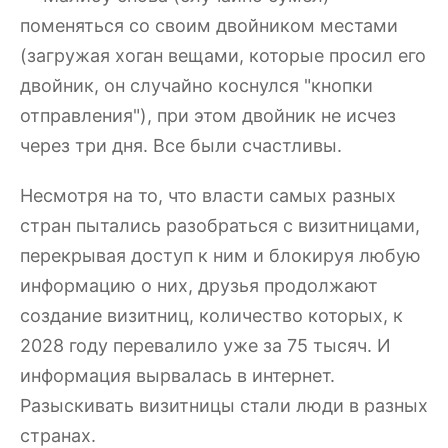
поменяться со своим двойником местами
(загружая хоган вещами, которые просил его
двойник, он случайно коснулся "кнопки
отправления"), при этом двойник не исчез
через три дня. Все были счастливы.
Несмотря на то, что власти самых разных
стран пытались разобраться с визитницами,
перекрывая доступ к ним и блокируя любую
информацию о них, друзья продолжают
создание визитниц, количество которых, к
2028 году перевалило уже за 75 тысяч. И
информация вырвалась в интернет.
Разыскивать визитницы стали люди в разных
странах.