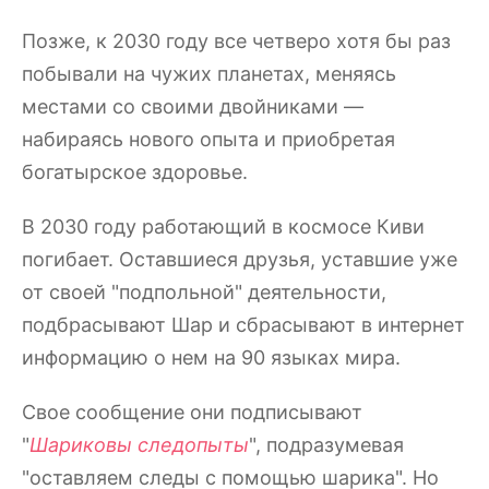
Позже, к 2030 году все четверо хотя бы раз
побывали на чужих планетах, меняясь
местами со своими двойниками —
набираясь нового опыта и приобретая
богатырское здоровье.
В 2030 году работающий в космосе Киви
погибает. Оставшиеся друзья, уставшие уже
от своей "подпольной" деятельности,
подбрасывают Шар и сбрасывают в интернет
информацию о нем на 90 языках мира.
Свое сообщение они подписывают
"
Шариковы следопыты
", подразумевая
"оставляем следы с помощью шарика". Но