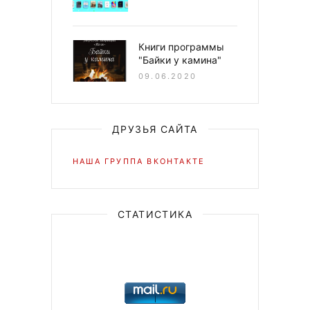
Книги программы
"Байки у камина"
09.06.2020
ДРУЗЬЯ САЙТА
НАША ГРУППА ВКОНТАКТЕ
СТАТИСТИКА