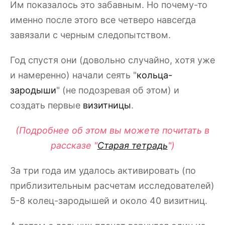
Им показалось это забавным. Но почему-то
именно после этого все четверо навсегда
завязали с черным следопытством.
Год спустя они (довольно случайно, хотя уже
и намеренно) начали сеять "
кольца-
зародыши
" (не подозревая об этом) и
создать первые
визитницы
.
(Подробнее об этом вы можете почитать в
рассказе "
Старая тетрадь
")
За три года им удалось активировать (по
приблизительным расчетам исследователей)
5-8 колец-зародышей и около 40 визитниц.