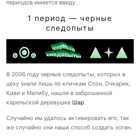
периодов имеется ввиду.
1 период — черные
следопыты
В 2006 году черные следопыты, которых в
цеху знали лишь по кличкам Слон, Очкарик,
Киви и Малибу, нашли в заброшенной
карельской деревушке
Шар
.
Случайно им удалось активировать его, так
же случайно они наши способ создать хоган.